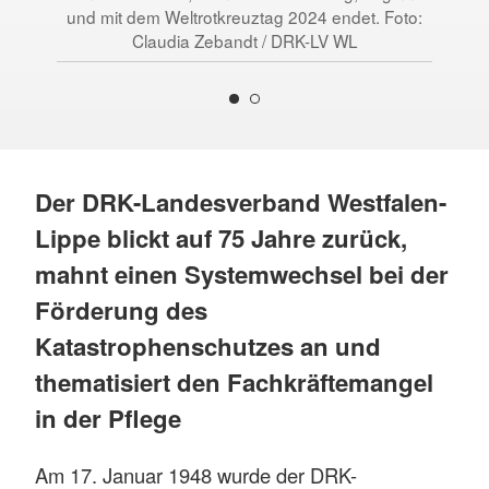
und mit dem Weltrotkreuztag 2024 endet. Foto:
Claudia Zebandt / DRK-LV WL
Der DRK-Landesverband Westfalen-
Lippe blickt auf 75 Jahre zurück,
mahnt einen Systemwechsel bei der
Förderung des
Katastrophenschutzes an und
thematisiert den Fachkräftemangel
in der Pflege
Am 17. Januar 1948 wurde der DRK-