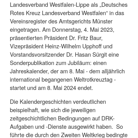
Landesverband Westfalen-Lippe als „Deutsches
Rotes Kreuz Landesverband Westfalen“ in das
Vereinsregister des Amtsgerichts Münster
eingetragen. Am Donnerstag, 4. Mai 2023,
präsentierten Präsident Dr. Fritz Baur,
Vizepräsident Heinz-Wilhelm Upphoff und
Vorstandsvorsitzender Dr. Hasan Sürgit eine
Sonderpublikation zum Jubiläum: einen
Jahreskalender, der am 8. Mai - dem alljährlich
international begangenen Weltrotkreuztag -
startet und am 8. Mai 2024 endet.
Die Kalendergeschichten verdeutlichen
beispielhaft, wie sich die jeweiligen
zeitgeschichtlichen Bedingungen auf DRK-
Aufgaben und -Dienste ausgewirkt haben. So
führte die durch den Zweiten Weltkrieg bedingte