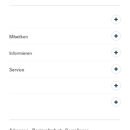
Mitwirken
Informieren
Service