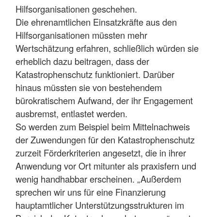
Hilfsorganisationen geschehen.
Die ehrenamtlichen Einsatzkräfte aus den
Hilfsorganisationen müssten mehr
Wertschätzung erfahren, schließlich würden sie
erheblich dazu beitragen, dass der
Katastrophenschutz funktioniert. Darüber
hinaus müssten sie von bestehendem
bürokratischem Aufwand, der ihr Engagement
ausbremst, entlastet werden.
So werden zum Beispiel beim Mittelnachweis
der Zuwendungen für den Katastrophenschutz
zurzeit Förderkriterien angesetzt, die in ihrer
Anwendung vor Ort mitunter als praxisfern und
wenig handhabbar erscheinen. „Außerdem
sprechen wir uns für eine Finanzierung
hauptamtlicher Unterstützungsstrukturen im