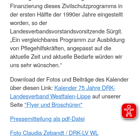
Finanzierung dieses Zivilschutzprogramms in
der ersten Hälfte der 1990er Jahre eingestellt
worden, so der
Landesverbandsvorstandsvorsitzende Sürgit.
„Ein vergleichbares Programm zur Ausbildung
von Pflegehilfskräften, angepasst auf die
aktuelle Zeit und aktuelle Bedarfe würden wir
uns sehr wünschen.“
Download der Fotos und Beiträge des Kalender
über diesen Link:
Kalender 75 Jahre DRK-
Landesverband Westfalen-Lippe
auf unserer
Seite
"Flyer und Broschüren"
Pressemitteilung als pdf-Datei
Foto Claudia Zebandt / DRK-LV WL