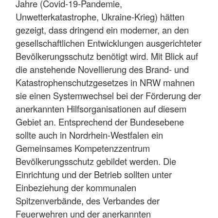
Jahre (Covid-19-Pandemie,
Unwetterkatastrophe, Ukraine-Krieg) hätten
gezeigt, dass dringend ein moderner, an den
gesellschaftlichen Entwicklungen ausgerichteter
Bevölkerungsschutz benötigt wird. Mit Blick auf
die anstehende Novellierung des Brand- und
Katastrophenschutzgesetzes in NRW mahnen
sie einen Systemwechsel bei der Förderung der
anerkannten Hilfsorganisationen auf diesem
Gebiet an. Entsprechend der Bundesebene
sollte auch in Nordrhein-Westfalen ein
Gemeinsames Kompetenzzentrum
Bevölkerungsschutz gebildet werden. Die
Einrichtung und der Betrieb sollten unter
Einbeziehung der kommunalen
Spitzenverbände, des Verbandes der
Feuerwehren und der anerkannten