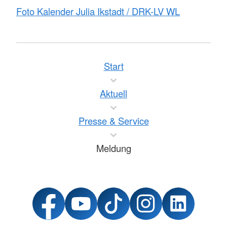
Foto Kalender Julia Ikstadt / DRK-LV WL
Start
Aktuell
Presse & Service
Meldung