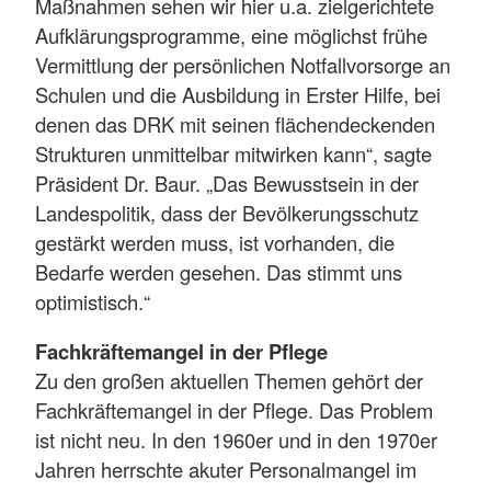
Maßnahmen sehen wir hier u.a. zielgerichtete
Aufklärungsprogramme, eine möglichst frühe
Vermittlung der persönlichen Notfallvorsorge an
Schulen und die Ausbildung in Erster Hilfe, bei
denen das DRK mit seinen flächendeckenden
Strukturen unmittelbar mitwirken kann“, sagte
Präsident Dr. Baur. „Das Bewusstsein in der
Landespolitik, dass der Bevölkerungsschutz
gestärkt werden muss, ist vorhanden, die
Bedarfe werden gesehen. Das stimmt uns
optimistisch.“
Fachkräftemangel in der Pflege
Zu den großen aktuellen Themen gehört der
Fachkräftemangel in der Pflege. Das Problem
ist nicht neu. In den 1960er und in den 1970er
Jahren herrschte akuter Personalmangel im