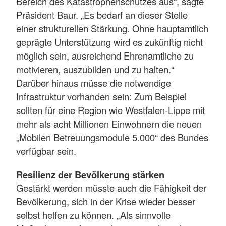
Bereich des Katastrophenschutzes aus“, sagte
Präsident Baur. „Es bedarf an dieser Stelle
einer strukturellen Stärkung. Ohne hauptamtlich
geprägte Unterstützung wird es zukünftig nicht
möglich sein, ausreichend Ehrenamtliche zu
motivieren, auszubilden und zu halten.“
Darüber hinaus müsse die notwendige
Infrastruktur vorhanden sein: Zum Beispiel
sollten für eine Region wie Westfalen-Lippe mit
mehr als acht Millionen Einwohnern die neuen
„Mobilen Betreuungsmodule 5.000“ des Bundes
verfügbar sein.
Resilienz der Bevölkerung stärken
Gestärkt werden müsste auch die Fähigkeit der
Bevölkerung, sich in der Krise wieder besser
selbst helfen zu können. „Als sinnvolle