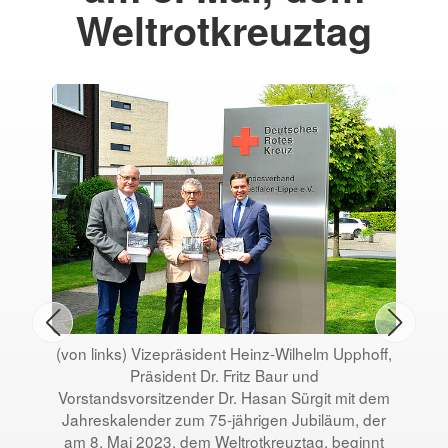
Weltrotkreuztag
(von links) Vizepräsident Heinz-Wilhelm Upphoff,
Präsident Dr. Fritz Baur und
Vorstandsvorsitzender Dr. Hasan Sürgit mit dem
Jahreskalender zum 75-jährigen Jubiläum, der
am 8. Mai 2023, dem Weltrotkreuztag, beginnt