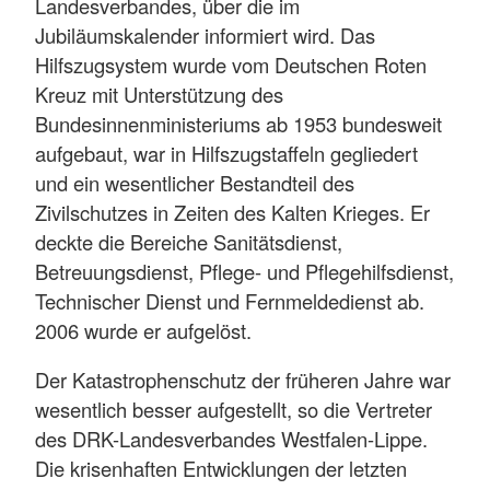
Landesverbandes, über die im
Jubiläumskalender informiert wird. Das
Hilfszugsystem wurde vom Deutschen Roten
Kreuz mit Unterstützung des
Bundesinnenministeriums ab 1953 bundesweit
aufgebaut, war in Hilfszugstaffeln gegliedert
und ein wesentlicher Bestandteil des
Zivilschutzes in Zeiten des Kalten Krieges. Er
deckte die Bereiche Sanitätsdienst,
Betreuungsdienst, Pflege- und Pflegehilfsdienst,
Technischer Dienst und Fernmeldedienst ab.
2006 wurde er aufgelöst.
Der Katastrophenschutz der früheren Jahre war
wesentlich besser aufgestellt, so die Vertreter
des DRK-Landesverbandes Westfalen-Lippe.
Die krisenhaften Entwicklungen der letzten