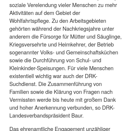
soziale Verelendung vieler Menschen zu mehr
Aktivitäten auf dem Gebiet der
Wohlfahrtspflege. Zu den Arbeitsgebieten
gehörten während der Nachkriegsjahre unter
anderem die Fürsorge für Mütter und Säuglinge,
Kriegsversehrte und Heimkehrer, der Betrieb
sogenannter Volks- und Gemeinschaftsküchen
sowie die Durchführung von Schul- und
Kleinkinder-Speisungen. Für viele Menschen
existentiell wichtig war auch der DRK-
Suchdienst. Die Zusammenführung von
Familien sowie die Klärung von Fragen nach
Vermissten werde bis heute mit großem Dank
und hoher Anerkennung verbunden, so DRK-
Landesverbandspräsident Baur.
Das ehrenamtliche Engagement unzähliger