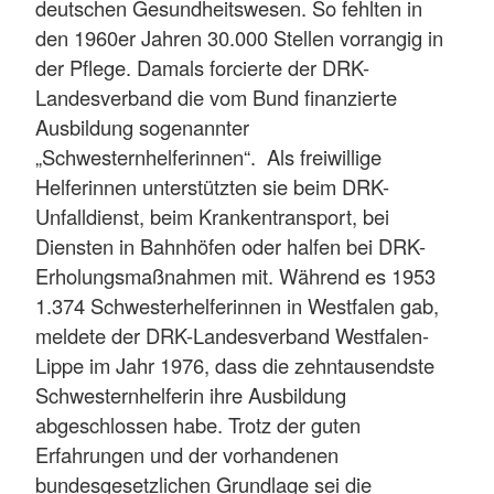
deutschen Gesundheitswesen. So fehlten in
den 1960er Jahren 30.000 Stellen vorrangig in
der Pflege. Damals forcierte der DRK-
Landesverband die vom Bund finanzierte
Ausbildung sogenannter
„Schwesternhelferinnen“. Als freiwillige
Helferinnen unterstützten sie beim DRK-
Unfalldienst, beim Krankentransport, bei
Diensten in Bahnhöfen oder halfen bei DRK-
Erholungsmaßnahmen mit. Während es 1953
1.374 Schwesterhelferinnen in Westfalen gab,
meldete der DRK-Landesverband Westfalen-
Lippe im Jahr 1976, dass die zehntausendste
Schwesternhelferin ihre Ausbildung
abgeschlossen habe. Trotz der guten
Erfahrungen und der vorhandenen
bundesgesetzlichen Grundlage sei die