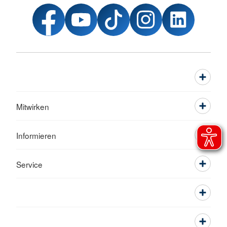
Mitwirken
Informieren
Service