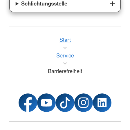
Schlichtungsstelle
Start
Service
Barrierefreiheit