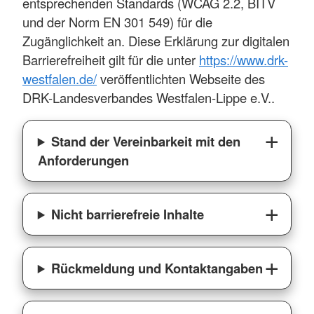
entsprechenden Standards (WCAG 2.2, BITV
und der Norm EN 301 549) für die
Zugänglichkeit an. Diese Erklärung zur digitalen
Barrierefreiheit gilt für die unter
https://www.drk-
westfalen.de/
veröffentlichten Webseite des
DRK-Landesverbandes Westfalen-Lippe e.V..
Stand der Vereinbarkeit mit den
Anforderungen
Nicht barrierefreie Inhalte
Rückmeldung und Kontaktangaben