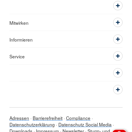
Mitwirken
Informieren
Service
Adressen
Barrierefreiheit
Compliance
Datenschutzerklärung
Datenschutz Social Media
Downloads
Impressum
Newsletter
Sturm- und