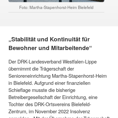
Foto: Martha-Stapenhorst-Heim Bielefeld
„Stabilität und Kontinuität für
Bewohner und Mitarbeitende“
Der DRK-Landesverband Westfalen-Lippe
übernimmt die Trägerschaft der
Senioreneinrichtung Martha-Stapenhorst-Heim
in Bielefeld. Aufgrund einer finanziellen
Schieflage musste die bisherige
Betreibergesellschaft der Einrichtung, eine
Tochter des DRK-Ortsvereins Bielefeld-
Zentrum, im November 2022 Insolvenz