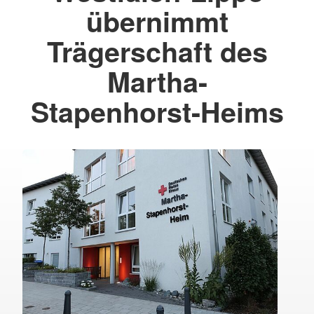
übernimmt
Trägerschaft des
Martha-
Stapenhorst-Heims