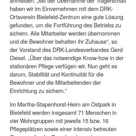
anmelden. „Mit der Übernahme der Trägerschaft
haben wir im Einvernehmen mit dem DRK-
Ortsverein Bielefeld-Zentrum eine gute Lösung
gefunden, um die Fortführung des Betriebs zu
sichern. Alle Mitarbeiter werden übernommen
und die Bewohner behalten ihr Zuhause“, so
der Vorstand des DRK-Landesverbandes Gerd
Diesel. „Über das notwendige Know-how in der
stationären Pflege verfügen wir. Nun geht es
darum, Stabilität und Kontinuität für die
Bewohner und die Mitarbeitenden der
Einrichtung zu sichern.“
Im Martha-Stapenhorst-Heim am Ostpark in
Bielefeld werden insgesamt 71 Menschen in
vier Wohngruppen mit jeweils 15 bzw. 16
Pflegeplätzen sowie einer intensiv betreuten