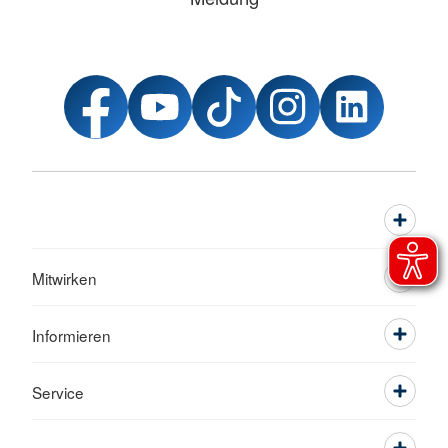
Mitwirken
Informieren
Service