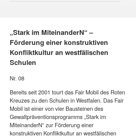
„Stark im MiteinanderN“ –
Förderung einer konstruktiven
Konfliktkultur an westfälischen
Schulen
Nr. 08
Bereits seit 2001 tourt das Fair Mobil des Roten
Kreuzes zu den Schulen in Westfalen. Das Fair
Mobil ist einer von vier Bausteinen des
Gewaltpräventionsprogramms „Stark im
MiteinanderN“ zur Förderung einer
konstruktiven Konfliktkultur an westfälischen