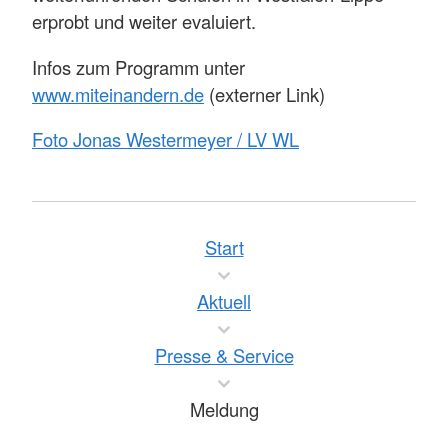
erprobt und weiter evaluiert.
Infos zum Programm unter
www.miteinandern.de
(externer Link)
Foto Jonas Westermeyer / LV WL
Start
Aktuell
Presse & Service
Meldung