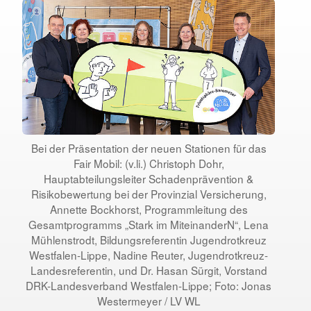
Bei der Präsentation der neuen Stationen für das
Fair Mobil: (v.li.) Christoph Dohr,
Hauptabteilungsleiter Schadenprävention &
Risikobewertung bei der Provinzial Versicherung,
Annette Bockhorst, Programmleitung des
Gesamtprogramms „Stark im MiteinanderN“, Lena
Mühlenstrodt, Bildungsreferentin Jugendrotkreuz
Westfalen-Lippe, Nadine Reuter, Jugendrotkreuz-
Landesreferentin, und Dr. Hasan Sürgit, Vorstand
DRK-Landesverband Westfalen-Lippe; Foto: Jonas
Westermeyer / LV WL