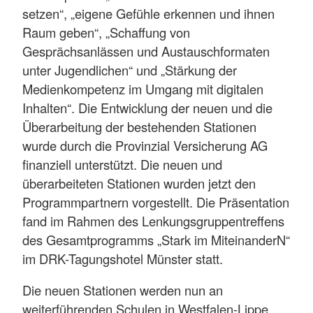
setzen“, „eigene Gefühle erkennen und ihnen
Raum geben“, „Schaffung von
Gesprächsanlässen und Austauschformaten
unter Jugendlichen“ und „Stärkung der
Medienkompetenz im Umgang mit digitalen
Inhalten“. Die Entwicklung der neuen und die
Überarbeitung der bestehenden Stationen
wurde durch die Provinzial Versicherung AG
finanziell unterstützt. Die neuen und
überarbeiteten Stationen wurden jetzt den
Programmpartnern vorgestellt. Die Präsentation
fand im Rahmen des Lenkungsgruppentreffens
des Gesamtprogramms „Stark im MiteinanderN“
im DRK-Tagungshotel Münster statt.
Die neuen Stationen werden nun an
weiterführenden Schulen in Westfalen-Lippe