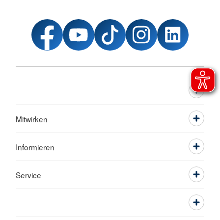
Mitwirken
Informieren
Service