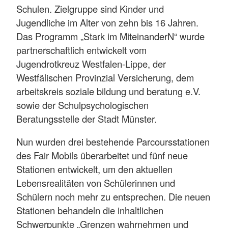
Schulen. Zielgruppe sind Kinder und
Jugendliche im Alter von zehn bis 16 Jahren.
Das Programm „Stark im MiteinanderN“ wurde
partnerschaftlich entwickelt vom
Jugendrotkreuz Westfalen-Lippe, der
Westfälischen Provinzial Versicherung, dem
arbeitskreis soziale bildung und beratung e.V.
sowie der Schulpsychologischen
Beratungsstelle der Stadt Münster.
Nun wurden drei bestehende Parcoursstationen
des Fair Mobils überarbeitet und fünf neue
Stationen entwickelt, um den aktuellen
Lebensrealitäten von Schülerinnen und
Schülern noch mehr zu entsprechen. Die neuen
Stationen behandeln die inhaltlichen
Schwerpunkte „Grenzen wahrnehmen und