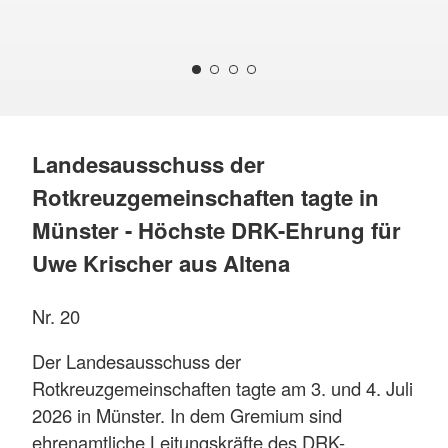
Landesausschuss der
Rotkreuzgemeinschaften tagte in
Münster - Höchste DRK-Ehrung für
Uwe Krischer aus Altena
Nr. 20
Der Landesausschuss der
Rotkreuzgemeinschaften tagte am 3. und 4. Juli
2026 in Münster. In dem Gremium sind
ehrenamtliche Leitungskräfte des DRK-