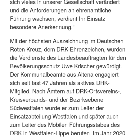
sich vieles in unserer Gesellschaft verändert
und die Anforderungen an ehrenamtliche
Führung wachsen, verdient Ihr Einsatz
besondere Anerkennung.“
Mit der höchsten Auszeichnung im Deutschen
Roten Kreuz, dem DRK-Ehrenzeichen, wurden
die Verdienste des Landesbeauftragten für den
Bevölkerungsschutz Uwe Krischer gewürdigt.
Der Kommunalbeamte aus Altena engagiert
sich seit fast 47 Jahren als aktives DRK-
Mitglied. Nach Ämtern auf DRK-Ortsvereins-,
Kreisverbands- und der Bezirksebene
Südwestfalen wurde er zum Leiter der
Einsatzabteilung Westfalen und später auch
zum Leiter des Mobilen Führungsstabes des
DRK in Westfalen-Lippe berufen. Im Jahr 2020