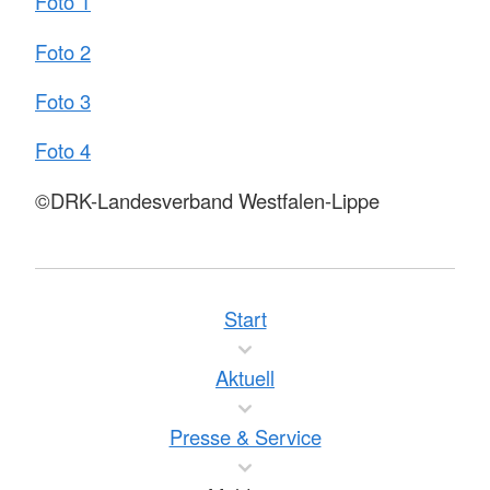
Foto 1
Foto 2
Foto 3
Foto 4
©DRK-Landesverband Westfalen-Lippe
Start
Aktuell
Presse & Service