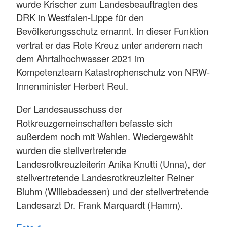
wurde Krischer zum Landesbeauftragten des
DRK in Westfalen-Lippe für den
Bevölkerungsschutz ernannt. In dieser Funktion
vertrat er das Rote Kreuz unter anderem nach
dem Ahrtalhochwasser 2021 im
Kompetenzteam Katastrophenschutz von NRW-
Innenminister Herbert Reul.
Der Landesausschuss der
Rotkreuzgemeinschaften befasste sich
außerdem noch mit Wahlen. Wiedergewählt
wurden die stellvertretende
Landesrotkreuzleiterin Anika Knutti (Unna), der
stellvertretende Landesrotkreuzleiter Reiner
Bluhm (Willebadessen) und der stellvertretende
Landesarzt Dr. Frank Marquardt (Hamm).