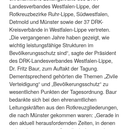
Landesverbandes Westfalen-Lippe, der
Rotkreuzbezirke Ruhr-Lippe, Südwestfalen,
Detmold und Münster sowie der 37 DRK-
Kreisverbände in Westfalen-Lippe vertreten.
„Die vergangenen Jahre haben gezeigt, wie
wichtig leistungsfähige Strukturen im
Bevölkerungsschutz sind“, sagte der Präsident
des DRK-Landesverbandes Westfalen-Lippe,
Dr. Fritz Baur, zum Auftakt der Tagung.
Dementsprechend gehörten die Themen „Zivile
Verteidigung“ und „Bevölkerungsschutz“ zu
wesentlichen Punkten der Tagesordnung. Baur
bedankte sich bei den ehrenamtlichen
Leitungskräften aus den Rotkreuzgliederungen,
die nach Münster gekommen waren: „Gerade in
den aktuell herausfordernden Zeiten, in denen