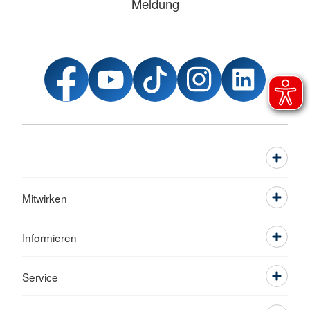
Meldung
Mitwirken
Informieren
Service