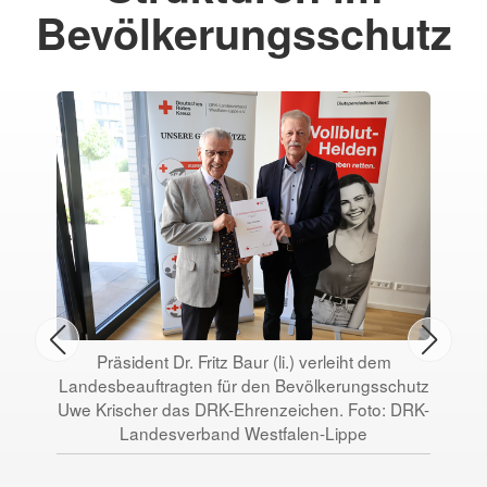
Bevölkerungsschutz
Präsident Dr. Fritz Baur (li.) verleiht dem
Landesbeauftragten für den Bevölkerungsschutz
Uwe Krischer das DRK-Ehrenzeichen. Foto: DRK-
Landesverband Westfalen-Lippe