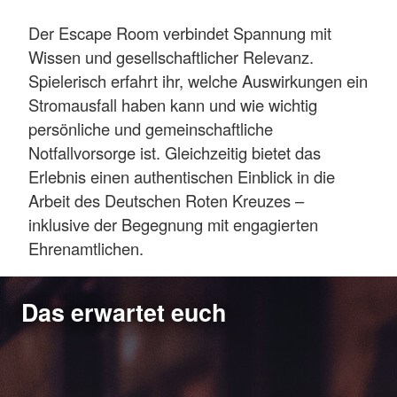
Der Escape Room verbindet Spannung mit
Wissen und gesellschaftlicher Relevanz.
Spielerisch erfahrt ihr, welche Auswirkungen ein
Stromausfall haben kann und wie wichtig
persönliche und gemeinschaftliche
Notfallvorsorge ist. Gleichzeitig bietet das
Erlebnis einen authentischen Einblick in die
Arbeit des Deutschen Roten Kreuzes –
inklusive der Begegnung mit engagierten
Ehrenamtlichen.
Das erwartet euch