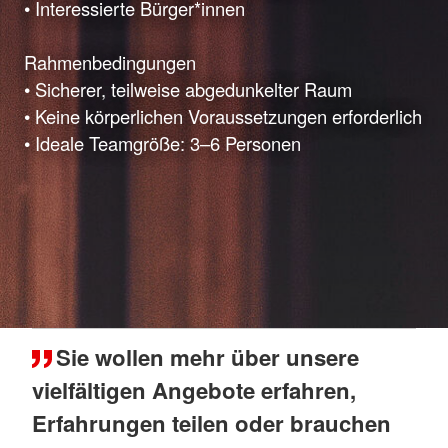
• Interessierte Bürger*innen
Rahmenbedingungen
• Sicherer, teilweise abgedunkelter Raum
• Keine körperlichen Voraussetzungen erforderlich
• Ideale Teamgröße: 3–6 Personen
Sie wollen mehr über unsere
vielfältigen Angebote erfahren,
Erfahrungen teilen oder brauchen