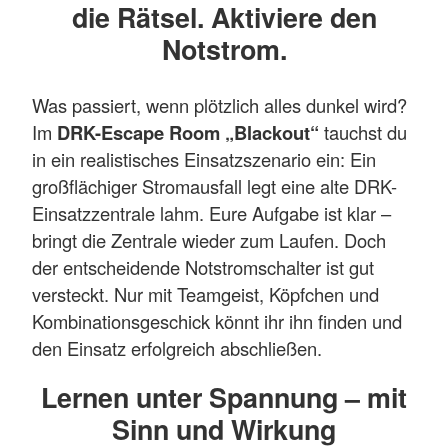
die Rätsel. Aktiviere den
Notstrom.
Was passiert, wenn plötzlich alles dunkel wird?
Im
DRK-Escape Room „Blackout“
tauchst du
in ein realistisches Einsatzszenario ein: Ein
großflächiger Stromausfall legt eine alte DRK-
Einsatzzentrale lahm. Eure Aufgabe ist klar –
bringt die Zentrale wieder zum Laufen. Doch
der entscheidende Notstromschalter ist gut
versteckt. Nur mit Teamgeist, Köpfchen und
Kombinationsgeschick könnt ihr ihn finden und
den Einsatz erfolgreich abschließen.
Lernen unter Spannung – mit
Sinn und Wirkung