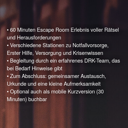
• 60 Minuten Escape Room Erlebnis voller Rätsel
und Herausforderungen
• Verschiedene Stationen zu Notfallvorsorge,
Erster Hilfe, Versorgung und Krisenwissen
• Begleitung durch ein erfahrenes DRK-Team, das
bei Bedarf Hinweise gibt
• Zum Abschluss: gemeinsamer Austausch,
Urkunde und eine kleine Aufmerksamkeit
• Optional auch als mobile Kurzversion (30
Minuten) buchbar