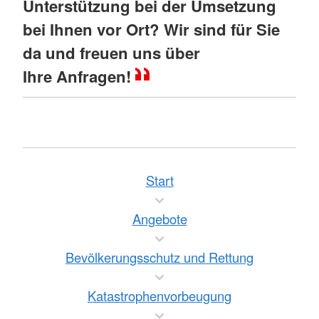
Unterstützung bei der Umsetzung
bei Ihnen vor Ort? Wir sind für Sie
da und freuen uns über
Ihre Anfragen!
Start
Angebote
Bevölkerungsschutz und Rettung
Katastrophenvorbeugung