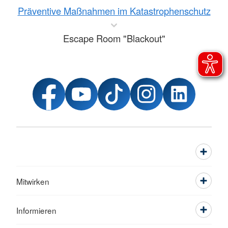
Präventive Maßnahmen im Katastrophenschutz
Escape Room "Blackout"
Mitwirken
Informieren