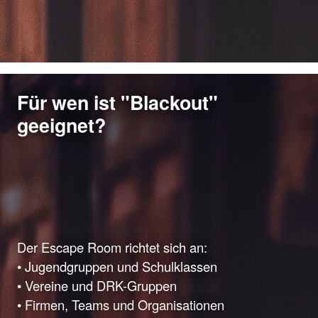
Für wen ist "Blackout"
geeignet?
Der Escape Room richtet sich an:
• Jugendgruppen und Schulklassen
• Vereine und DRK-Gruppen
• Firmen, Teams und Organisationen