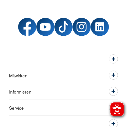
Mitwirken
Informieren
Service