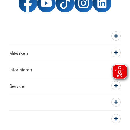
Mitwirken
Informieren
Service