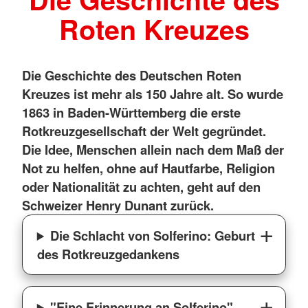
Roten Kreuzes
Die Geschichte des Deutschen Roten
Kreuzes ist mehr als 150 Jahre alt. So wurde
1863 in Baden-Württemberg die erste
Rotkreuzgesellschaft der Welt gegründet.
Die Idee, Menschen allein nach dem Maß der
Not zu helfen, ohne auf Hautfarbe, Religion
oder Nationalität zu achten, geht auf den
Schweizer Henry Dunant zurück.
Die Schlacht von Solferino: Geburt
des Rotkreuzgedankens
"Eine Erinnerung an Solferino" –