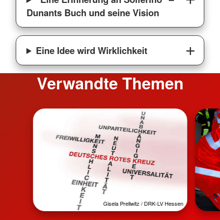
Dunants Buch und seine Vision
Eine Idee wird Wirklichkeit
Verwandte Themen
Gisela Prellwitz / DRK-LV Hessen