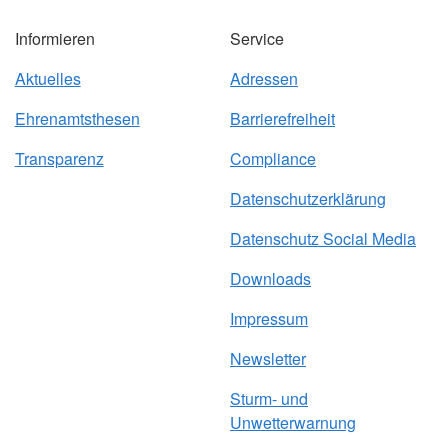
Informieren
Service
Aktuelles
Adressen
Ehrenamtsthesen
Barrierefreiheit
Transparenz
Compliance
Datenschutzerklärung
Datenschutz Social Media
Downloads
Impressum
Newsletter
Sturm- und
Unwetterwarnung