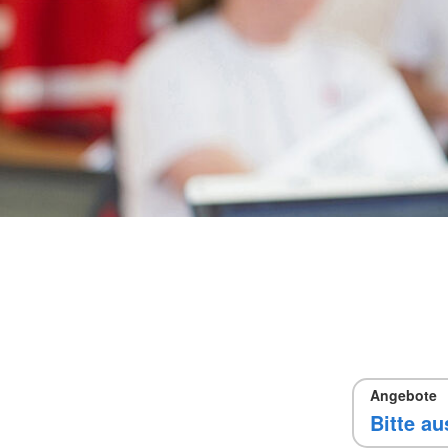
Angebote