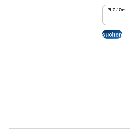
PLZ / Ort