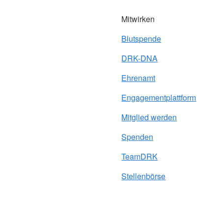
Mitwirken
Blutspende
DRK-DNA
Ehrenamt
Engagementplattform
Mitglied werden
Spenden
TeamDRK
Stellenbörse