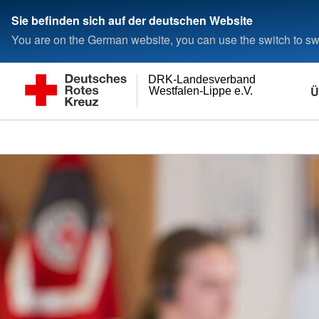
Sie befinden sich auf der deutschen Website
You are on the German website, you can use the switch to swi
DRK-Landesverband
Ü
Westfalen-Lippe e.V.