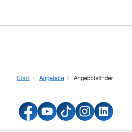
Start
Angebote
Angebotsfinder