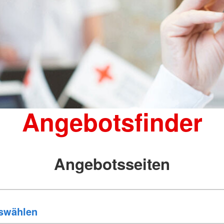
Angebotsfinder
Angebotsseiten