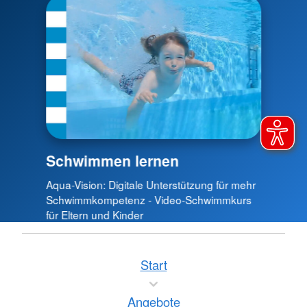
Schwimmen lernen
Aqua-Vision: Digitale Unterstützung für mehr
Schwimmkompetenz - Video-Schwimmkurs
für Eltern und Kinder
Start
Angebote