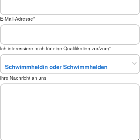
E-Mail-Adresse
*
Ich interessiere mich für eine Qualifikation zur/zum
*
Ihre Nachricht an uns