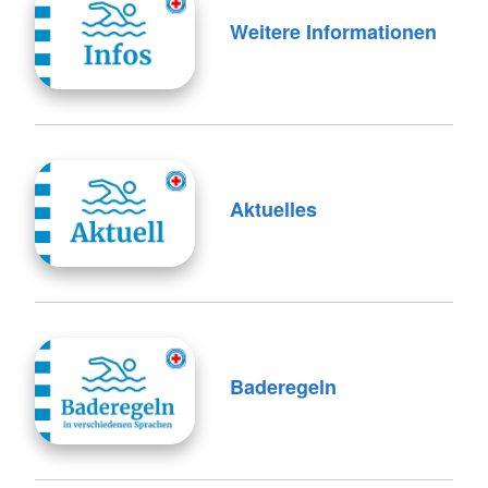
Weitere Informationen
Aktuelles
Baderegeln