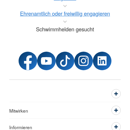
Ehrenamtlich oder freiwillig engagieren
Schwimmhelden gesucht
Mitwirken
Informieren