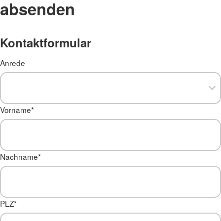
absenden
Kontaktformular
Anrede
Vorname
*
Nachname
*
PLZ
*