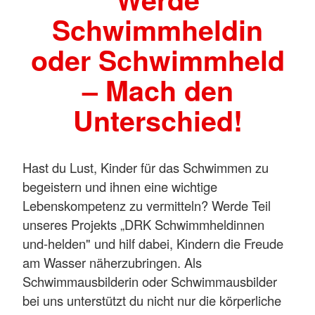
Schwimmheldin
oder Schwimmheld
– Mach den
Unterschied!
Hast du Lust, Kinder für das Schwimmen zu
begeistern und ihnen eine wichtige
Lebenskompetenz zu vermitteln? Werde Teil
unseres Projekts „DRK Schwimmheldinnen
und-helden" und hilf dabei, Kindern die Freude
am Wasser näherzubringen. Als
Schwimmausbilderin oder Schwimmausbilder
bei uns unterstützt du nicht nur die körperliche