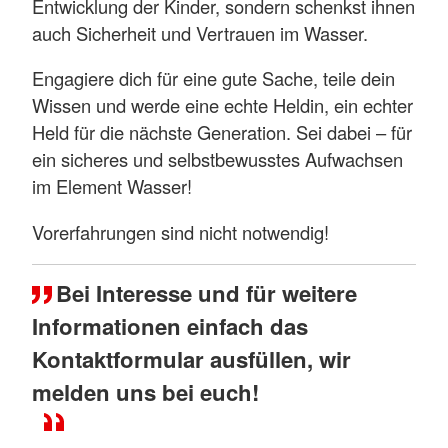
Entwicklung der Kinder, sondern schenkst ihnen
auch Sicherheit und Vertrauen im Wasser.
Engagiere dich für eine gute Sache, teile dein
Wissen und werde eine echte Heldin, ein echter
Held für die nächste Generation. Sei dabei – für
ein sicheres und selbstbewusstes Aufwachsen
im Element Wasser!
Vorerfahrungen sind nicht notwendig!
Bei Interesse und für weitere
Informationen einfach das
Kontaktformular ausfüllen, wir
melden uns bei euch!