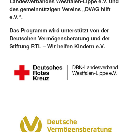
Landesverbandes Westfalen-Lippe e.V. und
des gemeinnützigen Vereins „DVAG hilft
e.V.“.
Das Programm wird unterstützt von der
Deutschen Vermögensberatung und der
Stiftung RTL – Wir helfen Kindern e.V.