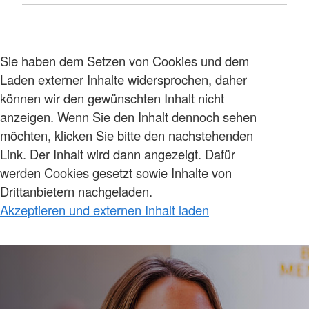
Sie haben dem Setzen von Cookies und dem
Laden externer Inhalte widersprochen, daher
können wir den gewünschten Inhalt nicht
anzeigen. Wenn Sie den Inhalt dennoch sehen
möchten, klicken Sie bitte den nachstehenden
Link. Der Inhalt wird dann angezeigt. Dafür
werden Cookies gesetzt sowie Inhalte von
Drittanbietern nachgeladen.
Akzeptieren und externen Inhalt laden