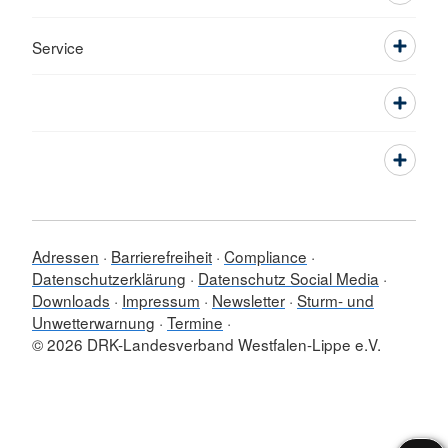
Service
Adressen
Barrierefreiheit
Compliance
Datenschutzerklärung
Datenschutz Social Media
Downloads
Impressum
Newsletter
Sturm- und
Unwetterwarnung
Termine
© 2026 DRK-Landesverband Westfalen-Lippe e.V.