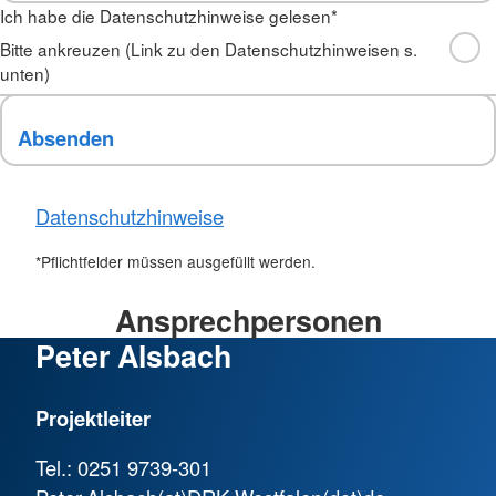
Ich habe die Datenschutzhinweise gelesen
*
Bitte ankreuzen (Link zu den Datenschutzhinweisen s.
unten)
Datenschutzhinweise
*Pflichtfelder müssen ausgefüllt werden.
Ansprechpersonen
Peter Alsbach
Projektleiter
Tel.: 0251 9739-301