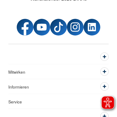
Mitwirken
Informieren
Service