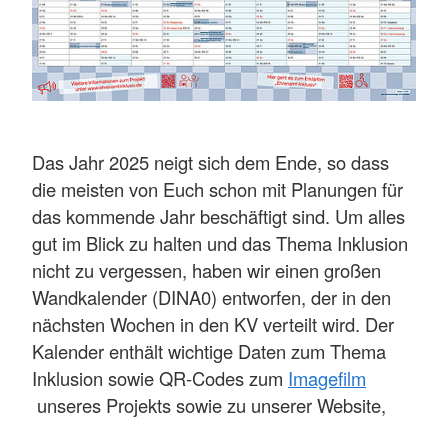
Das Jahr 2025 neigt sich dem Ende, so dass
die meisten von Euch schon mit Planungen für
das kommende Jahr beschäftigt sind. Um alles
gut im Blick zu halten und das Thema Inklusion
nicht zu vergessen, haben wir einen großen
Wandkalender (DINA0) entworfen, der in den
nächsten Wochen in den KV verteilt wird. Der
Kalender enthält wichtige Daten zum Thema
Inklusion sowie QR-Codes zum
Imagefilm
unseres Projekts sowie zu unserer Website,
über die wir Euch mit Neuigkeiten und