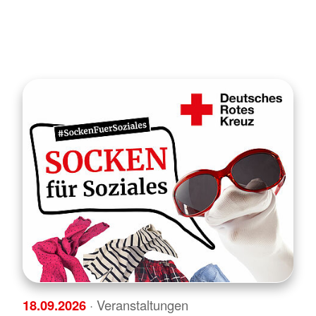
18.09.2026
· Veranstaltungen