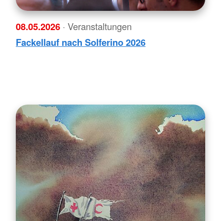
08.05.2026
· Veranstaltungen
Fackellauf nach Solferino 2026