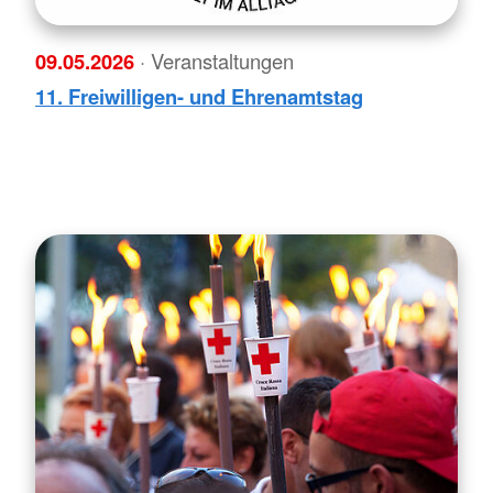
09.05.2026
· Veranstaltungen
11. Freiwilligen- und Ehrenamtstag