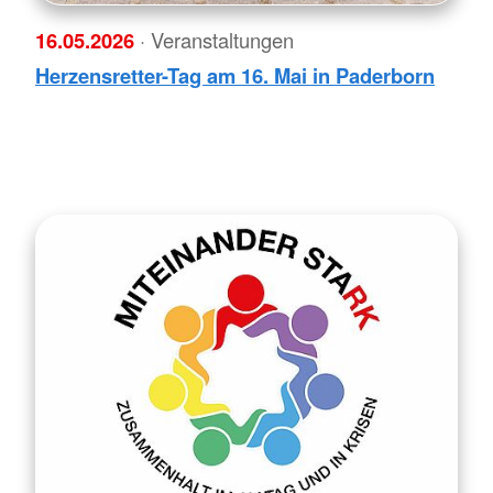
16.05.2026
· Veranstaltungen
Herzensretter-Tag am 16. Mai in Paderborn