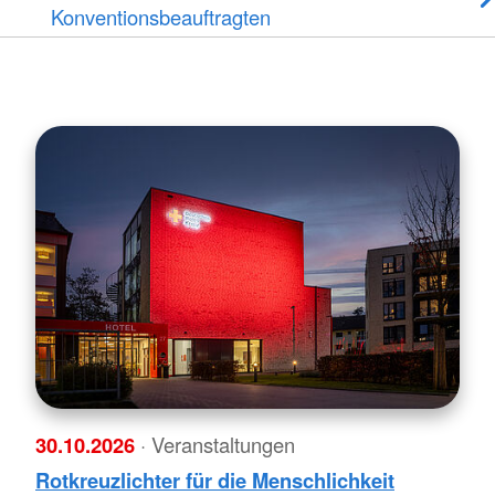
Konventionsbeauftragten
30.10.2026
· Veranstaltungen
Rotkreuzlichter für die Menschlichkeit