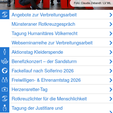
Foto: Claudia Zebandt / LV WL
Angebote zur Verbreitungsarbeit
Münsteraner Rotkreuzgespräch
Tagung Humanitäres Völkerrecht
Webseminarreihe zur Verbreitungsarbeit
Aktionstag Kleiderspende
Benefizkonzert – der Sandsturm
Fackellauf nach Solferino 2026
Freiwilligen- & Ehrenamtstag 2026
Herzensretter-Tag
Rotkreuzlichter für die Menschlichkeit
Tagung der Justitiare und