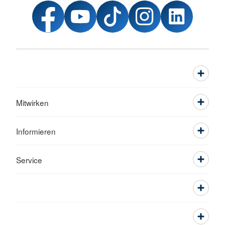
Mitwirken
Informieren
Service