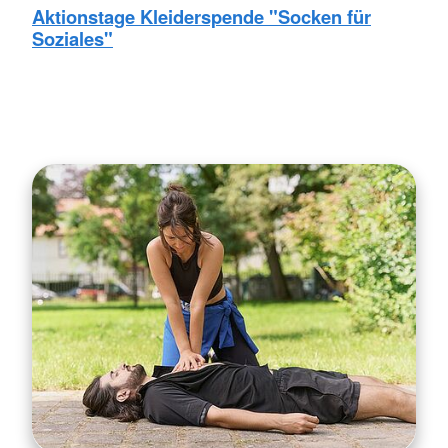
Aktionstage Kleiderspende "Socken für
Soziales"