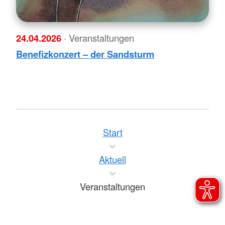
24.04.2026
· Veranstaltungen
Benefizkonzert – der Sandsturm
Start
Aktuell
Veranstaltungen