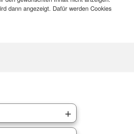
wird dann angezeigt. Dafür werden Cookies