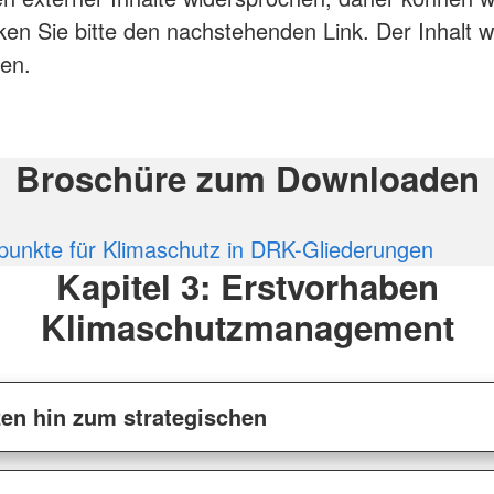
en Sie bitte den nachstehenden Link. Der Inhalt 
den.
Broschüre zum Downloaden
punkte für Klimaschutz in DRK-Gliederungen
Kapitel 3: Erstvorhaben
Klimaschutzmanagement
en hin zum strategischen