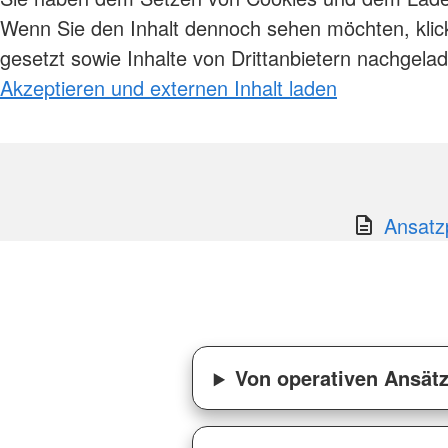
Wenn Sie den Inhalt dennoch sehen möchten, klick
gesetzt sowie Inhalte von Drittanbietern nachgela
Akzeptieren und externen Inhalt laden
Ansatz
Von operativen Ansätz