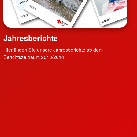
Jahresberichte
Hier finden Sie unsere Jahresberichte ab dem
Berichtszeitraum 2013/2014