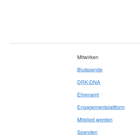
Mitwirken
Blutspende
DRK-DNA
Ehrenamt
Engagementplattform
Mitglied werden
Spenden