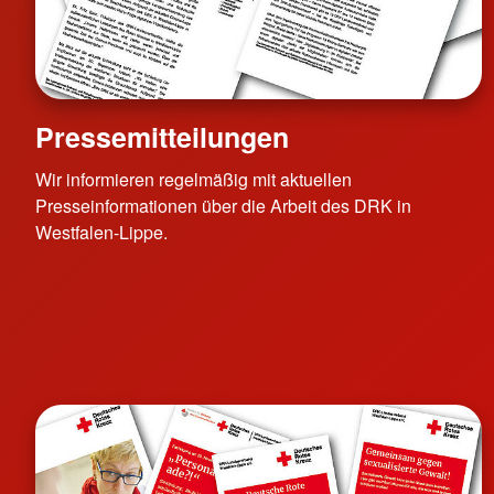
Pressemitteilungen
Wir informieren regelmäßig mit aktuellen
Presseinformationen über die Arbeit des DRK in
Westfalen-Lippe.