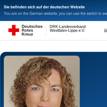
Sie befinden sich auf der deutschen Website
You are on the German website, you can use the switch to swi
DRK-Landesverband
Ü
Westfalen-Lippe e.V.