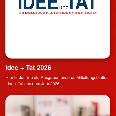
Idee + Tat 2026
Hier finden Sie die Ausgaben unseres Mitteilungsblattes
Idee + Tat aus dem Jahr 2026.