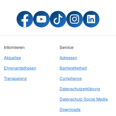
Informieren
Service
Aktuelles
Adressen
Ehrenamtsthesen
Barrierefreiheit
Transparenz
Compliance
Datenschutzerklärung
Datenschutz Social Media
Downloads