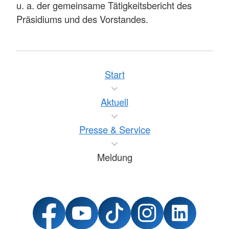
u. a. der gemeinsame Tätigkeitsbericht des
Präsidiums und des Vorstandes.
Start
Aktuell
Presse & Service
Meldung