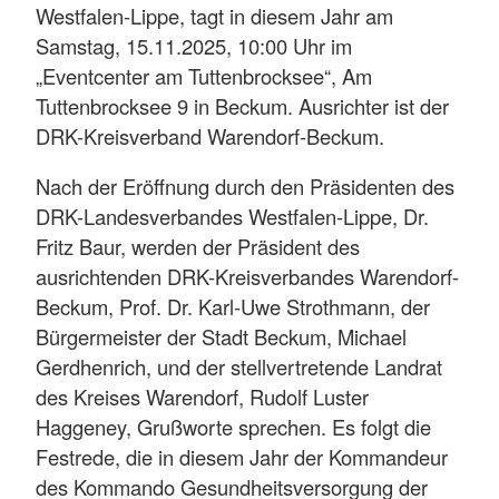
Westfalen-Lippe, tagt in diesem Jahr am
Samstag, 15.11.2025, 10:00 Uhr im
„Eventcenter am Tuttenbrocksee“, Am
Tuttenbrocksee 9 in Beckum. Ausrichter ist der
DRK-Kreisverband Warendorf-Beckum.
Nach der Eröffnung durch den Präsidenten des
DRK-Landesverbandes Westfalen-Lippe, Dr.
Fritz Baur, werden der Präsident des
ausrichtenden DRK-Kreisverbandes Warendorf-
Beckum, Prof. Dr. Karl-Uwe Strothmann, der
Bürgermeister der Stadt Beckum, Michael
Gerdhenrich, und der stellvertretende Landrat
des Kreises Warendorf, Rudolf Luster
Haggeney, Grußworte sprechen. Es folgt die
Festrede, die in diesem Jahr der Kommandeur
des Kommando Gesundheitsversorgung der