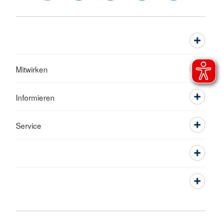
Mitwirken
Informieren
Service