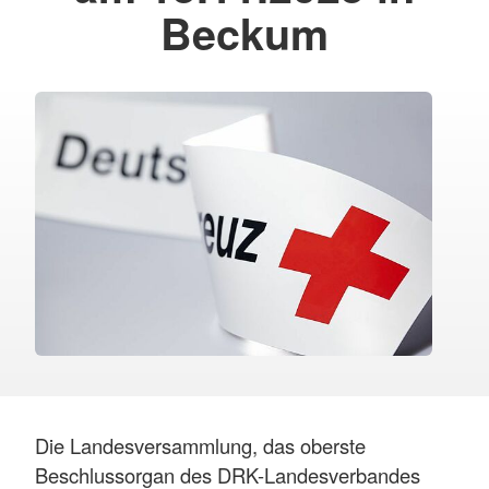
Beckum
Die Landesversammlung, das oberste
Beschlussorgan des DRK-Landesverbandes