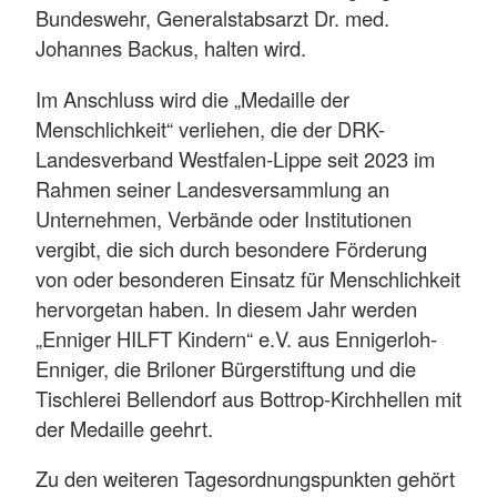
Bundeswehr, Generalstabsarzt Dr. med.
Johannes Backus, halten wird.
Im Anschluss wird die „Medaille der
Menschlichkeit“ verliehen, die der DRK-
Landesverband Westfalen-Lippe seit 2023 im
Rahmen seiner Landesversammlung an
Unternehmen, Verbände oder Institutionen
vergibt, die sich durch besondere Förderung
von oder besonderen Einsatz für Menschlichkeit
hervorgetan haben. In diesem Jahr werden
„Enniger HILFT Kindern“ e.V. aus Ennigerloh-
Enniger, die Briloner Bürgerstiftung und die
Tischlerei Bellendorf aus Bottrop-Kirchhellen mit
der Medaille geehrt.
Zu den weiteren Tagesordnungspunkten gehört