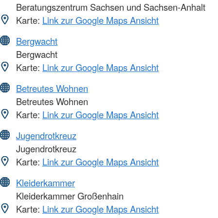
Beratungszentrum Sachsen und Sachsen-Anhalt
Karte:
Link zur Google Maps Ansicht
Bergwacht
Bergwacht
Karte:
Link zur Google Maps Ansicht
Betreutes Wohnen
Betreutes Wohnen
Karte:
Link zur Google Maps Ansicht
Jugendrotkreuz
Jugendrotkreuz
Karte:
Link zur Google Maps Ansicht
Kleiderkammer
Kleiderkammer Großenhain
Karte:
Link zur Google Maps Ansicht