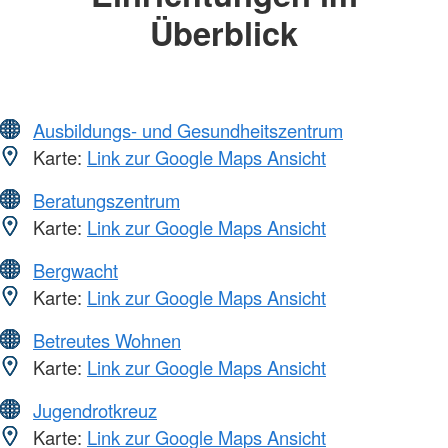
Überblick
Ausbildungs- und Gesundheitszentrum
Karte:
Link zur Google Maps Ansicht
Beratungszentrum
Karte:
Link zur Google Maps Ansicht
Bergwacht
Karte:
Link zur Google Maps Ansicht
Betreutes Wohnen
Karte:
Link zur Google Maps Ansicht
Jugendrotkreuz
Karte:
Link zur Google Maps Ansicht