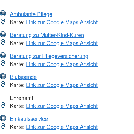
Ambulante Pflege
Karte:
Link zur Google Maps Ansicht
Beratung zu Mutter-Kind-Kuren
Karte:
Link zur Google Maps Ansicht
Beratung zur Pflegeversicherung
Karte:
Link zur Google Maps Ansicht
Blutspende
Karte:
Link zur Google Maps Ansicht
Ehrenamt
Karte:
Link zur Google Maps Ansicht
Einkaufsservice
Karte:
Link zur Google Maps Ansicht