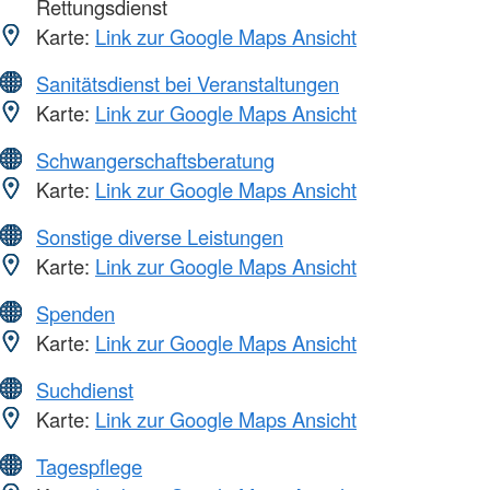
Rettungsdienst
Karte:
Link zur Google Maps Ansicht
Sanitätsdienst bei Veranstaltungen
Karte:
Link zur Google Maps Ansicht
Schwangerschaftsberatung
Karte:
Link zur Google Maps Ansicht
Sonstige diverse Leistungen
Karte:
Link zur Google Maps Ansicht
Spenden
Karte:
Link zur Google Maps Ansicht
Suchdienst
Karte:
Link zur Google Maps Ansicht
Tagespflege