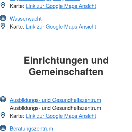
Karte:
Link zur Google Maps Ansicht
Wasserwacht
Karte:
Link zur Google Maps Ansicht
Einrichtungen und
Gemeinschaften
Ausbildungs- und Gesundheitszentrum
Ausbildungs- und Gesundheitszentrum
Karte:
Link zur Google Maps Ansicht
Beratungszentrum