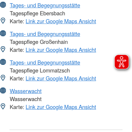
Tages- und Begegnungsstätte
Tagespflege Ebersbach
Karte:
Link zur Google Maps Ansicht
Tages- und Begegnungsstätte
Tagespflege Großenhain
Karte:
Link zur Google Maps Ansicht
Tages- und Begegnungsstätte
Tagespflege Lommatzsch
Karte:
Link zur Google Maps Ansicht
Wasserwacht
Wasserwacht
Karte:
Link zur Google Maps Ansicht