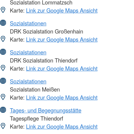
Sozialstation Lommatzsch
Karte:
Link zur Google Maps Ansicht
Sozialstationen
DRK Sozialstation Großenhain
Karte:
Link zur Google Maps Ansicht
Sozialstationen
DRK Sozialstation Thiendorf
Karte:
Link zur Google Maps Ansicht
Sozialstationen
Sozialstation Meißen
Karte:
Link zur Google Maps Ansicht
Tages- und Begegnungsstätte
Tagespflege Thiendorf
Karte:
Link zur Google Maps Ansicht