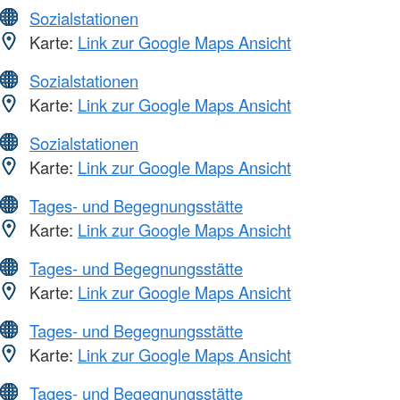
Sozialstationen
Karte:
Link zur Google Maps Ansicht
Sozialstationen
Karte:
Link zur Google Maps Ansicht
Sozialstationen
Karte:
Link zur Google Maps Ansicht
Tages- und Begegnungsstätte
Karte:
Link zur Google Maps Ansicht
Tages- und Begegnungsstätte
Karte:
Link zur Google Maps Ansicht
Tages- und Begegnungsstätte
Karte:
Link zur Google Maps Ansicht
Tages- und Begegnungsstätte