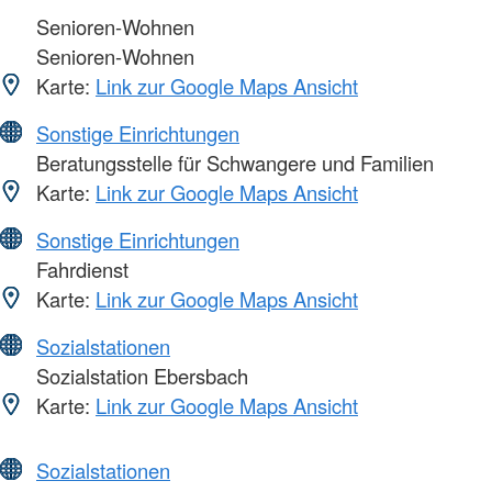
Senioren-Wohnen
Senioren-Wohnen
Karte:
Link zur Google Maps Ansicht
Sonstige Einrichtungen
Beratungsstelle für Schwangere und Familien
Karte:
Link zur Google Maps Ansicht
Sonstige Einrichtungen
Fahrdienst
Karte:
Link zur Google Maps Ansicht
Sozialstationen
Sozialstation Ebersbach
Karte:
Link zur Google Maps Ansicht
Sozialstationen