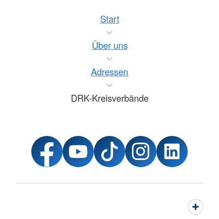
Start
Über uns
Adressen
DRK-Kreisverbände