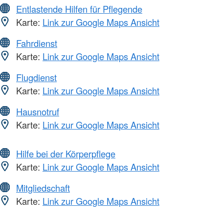
Entlastende Hilfen für Pflegende
Karte:
Link zur Google Maps Ansicht
Fahrdienst
Karte:
Link zur Google Maps Ansicht
Flugdienst
Karte:
Link zur Google Maps Ansicht
Hausnotruf
Karte:
Link zur Google Maps Ansicht
Hilfe bei der Körperpflege
Karte:
Link zur Google Maps Ansicht
Mitgliedschaft
Karte:
Link zur Google Maps Ansicht