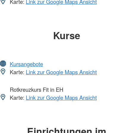
Karte:
Link zur Google Maps Ansicht
Kurse
Kursangebote
Karte:
Link zur Google Maps Ansicht
Rotkreuzkurs Fit in EH
Karte:
Link zur Google Maps Ansicht
Einrichtungen im