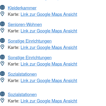
Kleiderkammer
Karte:
Link zur Google Maps Ansicht
Senioren-Wohnen
Karte:
Link zur Google Maps Ansicht
Sonstige Einrichtungen
Karte:
Link zur Google Maps Ansicht
Sonstige Einrichtungen
Karte:
Link zur Google Maps Ansicht
Sozialstationen
Karte:
Link zur Google Maps Ansicht
Sozialstationen
Karte:
Link zur Google Maps Ansicht