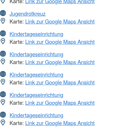
Karte:
Link zur Google Maps Ansicht
Jugendrotkreuz
Karte:
Link zur Google Maps Ansicht
Kindertageseinrichtung
Karte:
Link zur Google Maps Ansicht
Kindertageseinrichtung
Karte:
Link zur Google Maps Ansicht
Kindertageseinrichtung
Karte:
Link zur Google Maps Ansicht
Kindertageseinrichtung
Karte:
Link zur Google Maps Ansicht
Kindertageseinrichtung
Karte:
Link zur Google Maps Ansicht