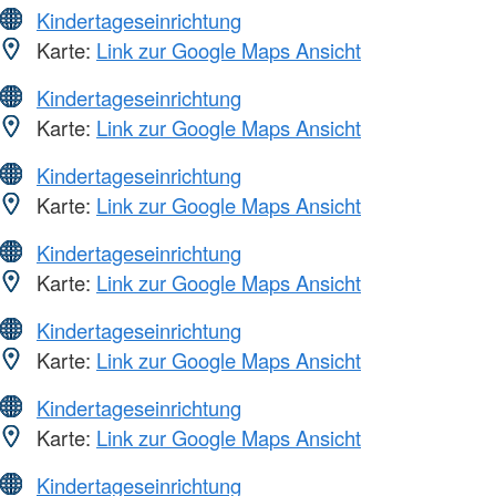
Kindertageseinrichtung
Karte:
Link zur Google Maps Ansicht
Kindertageseinrichtung
Karte:
Link zur Google Maps Ansicht
Kindertageseinrichtung
Karte:
Link zur Google Maps Ansicht
Kindertageseinrichtung
Karte:
Link zur Google Maps Ansicht
Kindertageseinrichtung
Karte:
Link zur Google Maps Ansicht
Kindertageseinrichtung
Karte:
Link zur Google Maps Ansicht
Kindertageseinrichtung