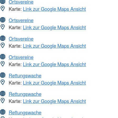
Ortsvereine
Karte:
Link zur Google Maps Ansicht
Ortsvereine
Karte:
Link zur Google Maps Ansicht
Ortsvereine
Karte:
Link zur Google Maps Ansicht
Ortsvereine
Karte:
Link zur Google Maps Ansicht
Rettungswache
Karte:
Link zur Google Maps Ansicht
Rettungswache
Karte:
Link zur Google Maps Ansicht
Rettungswache