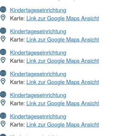
Kindertageseinrichtung
Karte:
Link zur Google Maps Ansicht
Kindertageseinrichtung
Karte:
Link zur Google Maps Ansicht
Kindertageseinrichtung
Karte:
Link zur Google Maps Ansicht
Kindertageseinrichtung
Karte:
Link zur Google Maps Ansicht
Kindertageseinrichtung
Karte:
Link zur Google Maps Ansicht
Kindertageseinrichtung
Karte:
Link zur Google Maps Ansicht