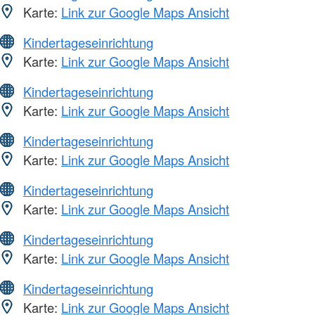
Karte:
Link zur Google Maps Ansicht
Kindertageseinrichtung
Karte:
Link zur Google Maps Ansicht
Kindertageseinrichtung
Karte:
Link zur Google Maps Ansicht
Kindertageseinrichtung
Karte:
Link zur Google Maps Ansicht
Kindertageseinrichtung
Karte:
Link zur Google Maps Ansicht
Kindertageseinrichtung
Karte:
Link zur Google Maps Ansicht
Kindertageseinrichtung
Karte:
Link zur Google Maps Ansicht