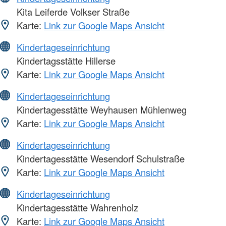
Kita Leiferde Volkser Straße
Karte:
Link zur Google Maps Ansicht
Kindertageseinrichtung
Kindertagsstätte Hillerse
Karte:
Link zur Google Maps Ansicht
Kindertageseinrichtung
Kindertagesstätte Weyhausen Mühlenweg
Karte:
Link zur Google Maps Ansicht
Kindertageseinrichtung
Kindertagesstätte Wesendorf Schulstraße
Karte:
Link zur Google Maps Ansicht
Kindertageseinrichtung
Kindertagesstätte Wahrenholz
Karte:
Link zur Google Maps Ansicht