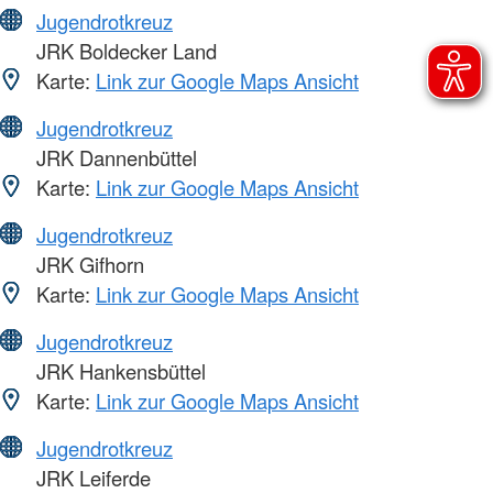
Jugendrotkreuz
JRK Boldecker Land
Karte:
Link zur Google Maps Ansicht
Jugendrotkreuz
JRK Dannenbüttel
Karte:
Link zur Google Maps Ansicht
Jugendrotkreuz
JRK Gifhorn
Karte:
Link zur Google Maps Ansicht
Jugendrotkreuz
JRK Hankensbüttel
Karte:
Link zur Google Maps Ansicht
Jugendrotkreuz
JRK Leiferde