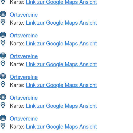
Karte:
Link zur Google Maps Ansicht
Ortsvereine
Karte:
Link zur Google Maps Ansicht
Ortsvereine
Karte:
Link zur Google Maps Ansicht
Ortsvereine
Karte:
Link zur Google Maps Ansicht
Ortsvereine
Karte:
Link zur Google Maps Ansicht
Ortsvereine
Karte:
Link zur Google Maps Ansicht
Ortsvereine
Karte:
Link zur Google Maps Ansicht