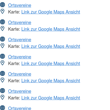
Ortsvereine
Karte:
Link zur Google Maps Ansicht
Ortsvereine
Karte:
Link zur Google Maps Ansicht
Ortsvereine
Karte:
Link zur Google Maps Ansicht
Ortsvereine
Karte:
Link zur Google Maps Ansicht
Ortsvereine
Karte:
Link zur Google Maps Ansicht
Ortsvereine
Karte:
Link zur Google Maps Ansicht
Ortsvereine