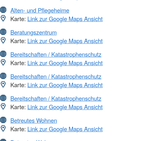
Alten- und Pflegeheime
Karte:
Link zur Google Maps Ansicht
Beratungszentrum
Karte:
Link zur Google Maps Ansicht
Bereitschaften / Katastrophenschutz
Karte:
Link zur Google Maps Ansicht
Bereitschaften / Katastrophenschutz
Karte:
Link zur Google Maps Ansicht
Bereitschaften / Katastrophenschutz
Karte:
Link zur Google Maps Ansicht
Betreutes Wohnen
Karte:
Link zur Google Maps Ansicht