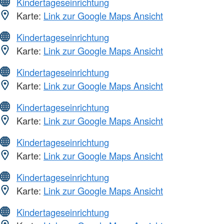
Kindertageseinrichtung
Karte:
Link zur Google Maps Ansicht
Kindertageseinrichtung
Karte:
Link zur Google Maps Ansicht
Kindertageseinrichtung
Karte:
Link zur Google Maps Ansicht
Kindertageseinrichtung
Karte:
Link zur Google Maps Ansicht
Kindertageseinrichtung
Karte:
Link zur Google Maps Ansicht
Kindertageseinrichtung
Karte:
Link zur Google Maps Ansicht
Kindertageseinrichtung