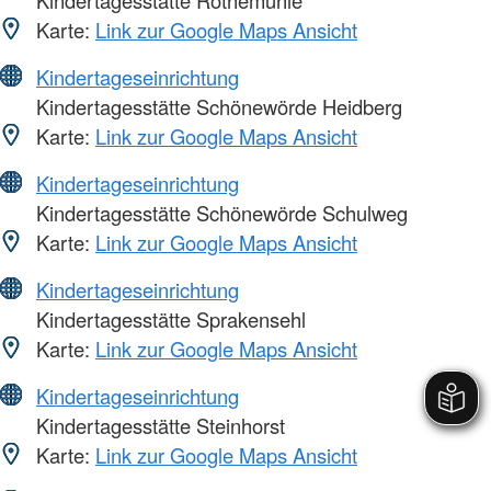
Kindertagesstätte Rothemühle
Karte:
Link zur Google Maps Ansicht
Kindertageseinrichtung
Kindertagesstätte Schönewörde Heidberg
Karte:
Link zur Google Maps Ansicht
Kindertageseinrichtung
Kindertagesstätte Schönewörde Schulweg
Karte:
Link zur Google Maps Ansicht
Kindertageseinrichtung
Kindertagesstätte Sprakensehl
Karte:
Link zur Google Maps Ansicht
Kindertageseinrichtung
Kindertagesstätte Steinhorst
Karte:
Link zur Google Maps Ansicht