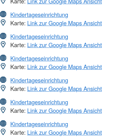
Karte:
Link zur Google Maps Ansicht
Kindertageseinrichtung
Karte:
Link zur Google Maps Ansicht
Kindertageseinrichtung
Karte:
Link zur Google Maps Ansicht
Kindertageseinrichtung
Karte:
Link zur Google Maps Ansicht
Kindertageseinrichtung
Karte:
Link zur Google Maps Ansicht
Kindertageseinrichtung
Karte:
Link zur Google Maps Ansicht
Kindertageseinrichtung
Karte:
Link zur Google Maps Ansicht