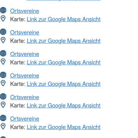
Ortsvereine
Karte:
Link zur Google Maps Ansicht
Ortsvereine
Karte:
Link zur Google Maps Ansicht
Ortsvereine
Karte:
Link zur Google Maps Ansicht
Ortsvereine
Karte:
Link zur Google Maps Ansicht
Ortsvereine
Karte:
Link zur Google Maps Ansicht
Ortsvereine
Karte:
Link zur Google Maps Ansicht