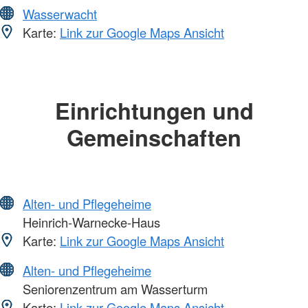
Wasserwacht
Karte:
Link zur Google Maps Ansicht
Einrichtungen und
Gemeinschaften
Alten- und Pflegeheime
Heinrich-Warnecke-Haus
Karte:
Link zur Google Maps Ansicht
Alten- und Pflegeheime
Seniorenzentrum am Wasserturm
Karte:
Link zur Google Maps Ansicht