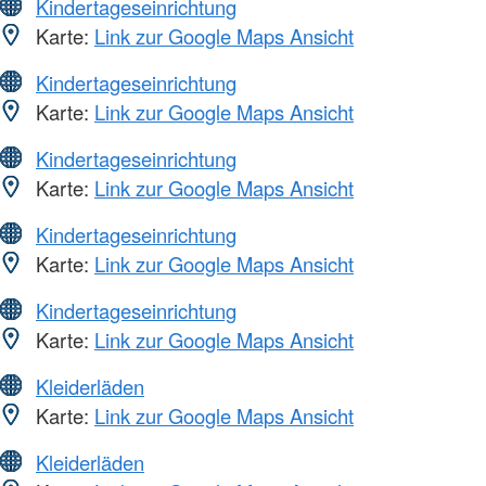
Kindertageseinrichtung
Karte:
Link zur Google Maps Ansicht
Kindertageseinrichtung
Karte:
Link zur Google Maps Ansicht
Kindertageseinrichtung
Karte:
Link zur Google Maps Ansicht
Kindertageseinrichtung
Karte:
Link zur Google Maps Ansicht
Kindertageseinrichtung
Karte:
Link zur Google Maps Ansicht
Kleiderläden
Karte:
Link zur Google Maps Ansicht
Kleiderläden