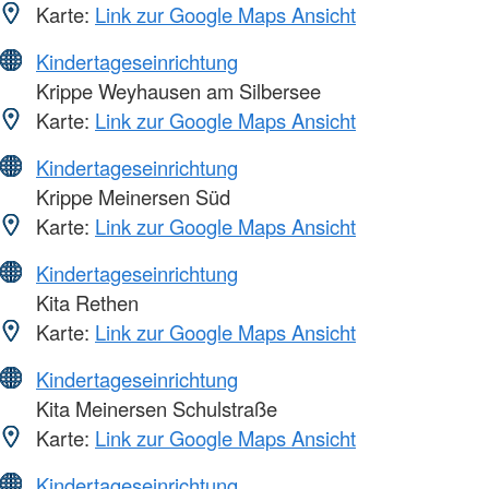
Karte:
Link zur Google Maps Ansicht
Kindertageseinrichtung
Krippe Weyhausen am Silbersee
Karte:
Link zur Google Maps Ansicht
Kindertageseinrichtung
Krippe Meinersen Süd
Karte:
Link zur Google Maps Ansicht
Kindertageseinrichtung
Kita Rethen
Karte:
Link zur Google Maps Ansicht
Kindertageseinrichtung
Kita Meinersen Schulstraße
Karte:
Link zur Google Maps Ansicht
Kindertageseinrichtung