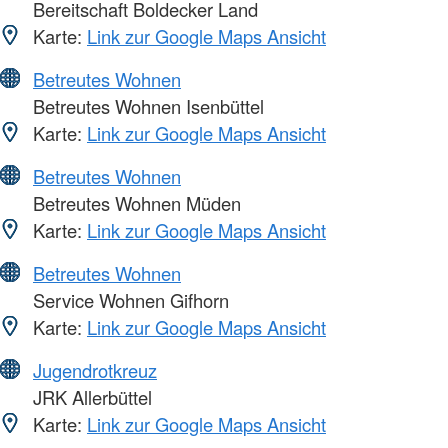
Bereitschaft Boldecker Land
Karte:
Link zur Google Maps Ansicht
Betreutes Wohnen
Betreutes Wohnen Isenbüttel
Karte:
Link zur Google Maps Ansicht
Betreutes Wohnen
Betreutes Wohnen Müden
Karte:
Link zur Google Maps Ansicht
Betreutes Wohnen
Service Wohnen Gifhorn
Karte:
Link zur Google Maps Ansicht
Jugendrotkreuz
JRK Allerbüttel
Karte:
Link zur Google Maps Ansicht