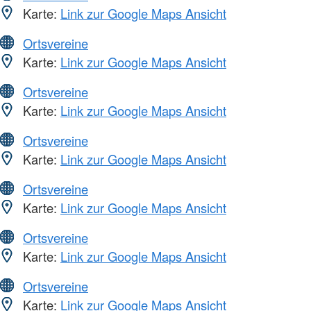
Karte:
Link zur Google Maps Ansicht
Ortsvereine
Karte:
Link zur Google Maps Ansicht
Ortsvereine
Karte:
Link zur Google Maps Ansicht
Ortsvereine
Karte:
Link zur Google Maps Ansicht
Ortsvereine
Karte:
Link zur Google Maps Ansicht
Ortsvereine
Karte:
Link zur Google Maps Ansicht
Ortsvereine
Karte:
Link zur Google Maps Ansicht