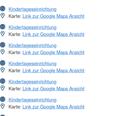
Kindertageseinrichtung
Karte:
Link zur Google Maps Ansicht
Kindertageseinrichtung
Karte:
Link zur Google Maps Ansicht
Kindertageseinrichtung
Karte:
Link zur Google Maps Ansicht
Kindertageseinrichtung
Karte:
Link zur Google Maps Ansicht
Kindertageseinrichtung
Karte:
Link zur Google Maps Ansicht
Kindertageseinrichtung
Karte:
Link zur Google Maps Ansicht