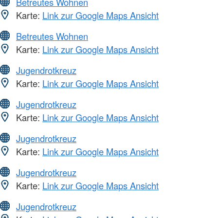
Betreutes Wohnen
Karte:
Link zur Google Maps Ansicht
Betreutes Wohnen
Karte:
Link zur Google Maps Ansicht
Jugendrotkreuz
Karte:
Link zur Google Maps Ansicht
Jugendrotkreuz
Karte:
Link zur Google Maps Ansicht
Jugendrotkreuz
Karte:
Link zur Google Maps Ansicht
Jugendrotkreuz
Karte:
Link zur Google Maps Ansicht
Jugendrotkreuz