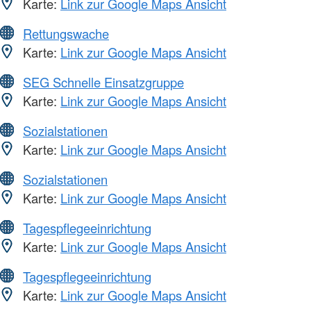
Karte:
Link zur Google Maps Ansicht
Rettungswache
Karte:
Link zur Google Maps Ansicht
SEG Schnelle Einsatzgruppe
Karte:
Link zur Google Maps Ansicht
Sozialstationen
Karte:
Link zur Google Maps Ansicht
Sozialstationen
Karte:
Link zur Google Maps Ansicht
Tagespflegeeinrichtung
Karte:
Link zur Google Maps Ansicht
Tagespflegeeinrichtung
Karte:
Link zur Google Maps Ansicht