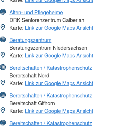
Alten- und Pflegeheime
DRK Seniorenzentrum Calberlah
Karte:
Link zur Google Maps Ansicht
Beratungszentrum
Beratungszentrum Niedersachsen
Karte:
Link zur Google Maps Ansicht
Bereitschaften / Katastrophenschutz
Bereitschaft Nord
Karte:
Link zur Google Maps Ansicht
Bereitschaften / Katastrophenschutz
Bereitschaft Gifhorn
Karte:
Link zur Google Maps Ansicht
Bereitschaften / Katastrophenschutz