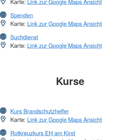
Karte:
Link zur Google Maps Ansicht
Spenden
Karte:
Link zur Google Maps Ansicht
Suchdienst
Karte:
Link zur Google Maps Ansicht
Kurse
Kurs Brandschutzhelfer
Karte:
Link zur Google Maps Ansicht
Rotkreuzkurs EH am Kind