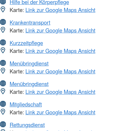
Hilfe bei der Körperpflege
Karte:
Link zur Google Maps Ansicht
Krankentransport
Karte:
Link zur Google Maps Ansicht
Kurzzeitpflege
Karte:
Link zur Google Maps Ansicht
Menübringdienst
Karte:
Link zur Google Maps Ansicht
Menübringdienst
Karte:
Link zur Google Maps Ansicht
Mitgliedschaft
Karte:
Link zur Google Maps Ansicht
Rettungsdienst