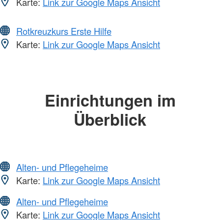
Karte:
Link zur Google Maps Ansicht
Rotkreuzkurs Erste Hilfe
Karte:
Link zur Google Maps Ansicht
Einrichtungen im
Überblick
Alten- und Pflegeheime
Karte:
Link zur Google Maps Ansicht
Alten- und Pflegeheime
Karte:
Link zur Google Maps Ansicht