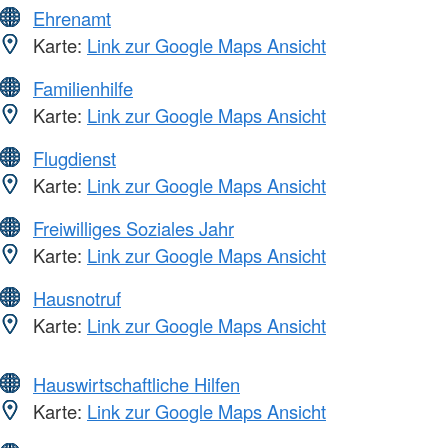
Ehrenamt
Karte:
Link zur Google Maps Ansicht
Familienhilfe
Karte:
Link zur Google Maps Ansicht
Flugdienst
Karte:
Link zur Google Maps Ansicht
Freiwilliges Soziales Jahr
Karte:
Link zur Google Maps Ansicht
Hausnotruf
Karte:
Link zur Google Maps Ansicht
Hauswirtschaftliche Hilfen
Karte:
Link zur Google Maps Ansicht