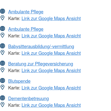
Ambulante Pflege
Karte:
Link zur Google Maps Ansicht
Ambulante Pflege
Karte:
Link zur Google Maps Ansicht
Babysitterausbildung/-vermittlung
Karte:
Link zur Google Maps Ansicht
Beratung zur Pflegeversicherung
Karte:
Link zur Google Maps Ansicht
Blutspende
Karte:
Link zur Google Maps Ansicht
Dementenbetreuung
Karte:
Link zur Google Maps Ansicht