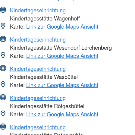
Kindertageseinrichtung
Kindertagesstätte Wagenhoff
Karte:
Link zur Google Maps Ansicht
Kindertageseinrichtung
Kindertagesstätte Wesendorf Lerchenberg
Karte:
Link zur Google Maps Ansicht
Kindertageseinrichtung
Kindertagesstätte Wasbüttel
Karte:
Link zur Google Maps Ansicht
Kindertageseinrichtung
Kindertagesstätte Rötgesbüttel
Karte:
Link zur Google Maps Ansicht
Kindertageseinrichtung