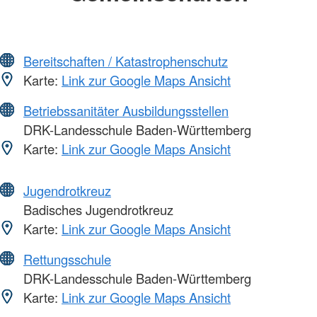
Bereitschaften / Katastrophenschutz
Karte:
Link zur Google Maps Ansicht
Betriebssanitäter Ausbildungsstellen
DRK-Landesschule Baden-Württemberg
Karte:
Link zur Google Maps Ansicht
Jugendrotkreuz
Badisches Jugendrotkreuz
Karte:
Link zur Google Maps Ansicht
Rettungsschule
DRK-Landesschule Baden-Württemberg
Karte:
Link zur Google Maps Ansicht