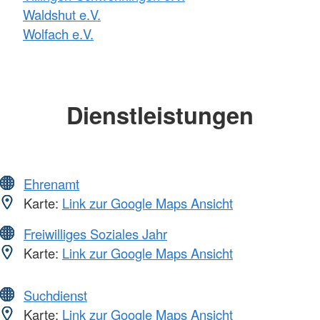
Waldshut e.V.
Wolfach e.V.
Dienstleistungen
Ehrenamt
Karte:
Link zur Google Maps Ansicht
Freiwilliges Soziales Jahr
Karte:
Link zur Google Maps Ansicht
Suchdienst
Karte:
Link zur Google Maps Ansicht