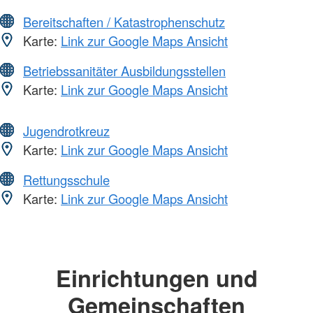
Bereitschaften / Katastrophenschutz
Karte:
Link zur Google Maps Ansicht
Betriebssanitäter Ausbildungsstellen
Karte:
Link zur Google Maps Ansicht
Jugendrotkreuz
Karte:
Link zur Google Maps Ansicht
Rettungsschule
Karte:
Link zur Google Maps Ansicht
Einrichtungen und
Gemeinschaften