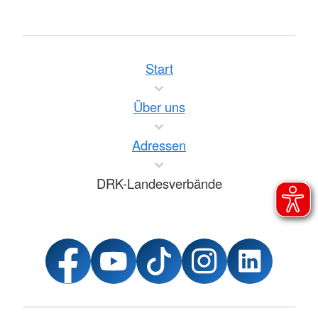
Start
Über uns
Adressen
DRK-Landesverbände