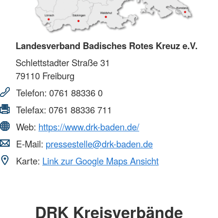
Landesverband Badisches Rotes Kreuz e.V.
Schlettstadter Straße 31
79110
Freiburg
Telefon:
0761 88336 0
Telefax:
0761 88336 711
Web:
https://www.drk-baden.de/
E-Mail:
pressestelle@drk-baden.de
Karte:
Link zur Google Maps Ansicht
DRK Kreisverbände