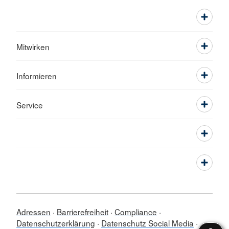
Mitwirken
Informieren
Service
Adressen
Barrierefreiheit
Compliance
Datenschutzerklärung
Datenschutz Social Media