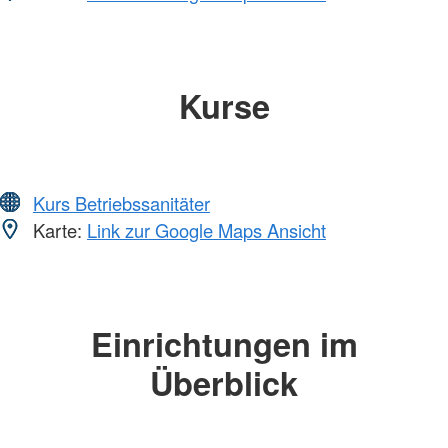
Kurse
Kurs Betriebssanitäter
Karte:
Link zur Google Maps Ansicht
Einrichtungen im
Überblick