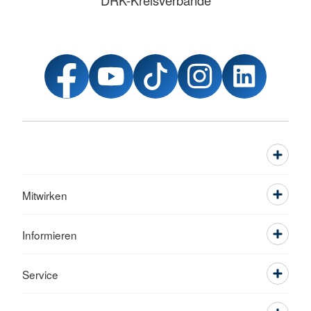
DRK-Kreisverbände
Mitwirken
Informieren
Service