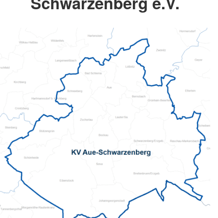
Schwarzenberg e.V.