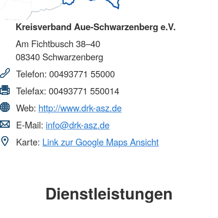
Kreisverband Aue-Schwarzenberg e.V.
Am Fichtbusch 38–40
08340
Schwarzenberg
Telefon:
00493771 55000
Telefax:
00493771 550014
Web:
http://www.drk-asz.de
E-Mail:
info@drk-asz.de
Karte:
Link zur Google Maps Ansicht
Dienstleistungen