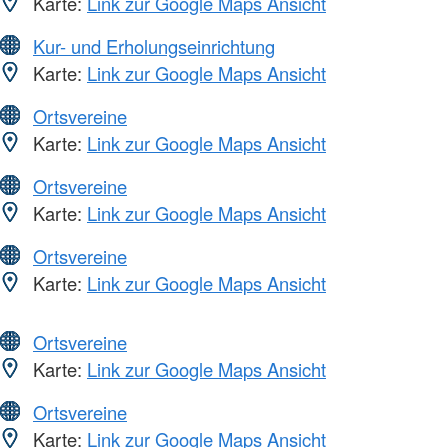
Karte:
Link zur Google Maps Ansicht
Kur- und Erholungseinrichtung
Karte:
Link zur Google Maps Ansicht
Ortsvereine
Karte:
Link zur Google Maps Ansicht
Ortsvereine
Karte:
Link zur Google Maps Ansicht
Ortsvereine
Karte:
Link zur Google Maps Ansicht
Ortsvereine
Karte:
Link zur Google Maps Ansicht
Ortsvereine
Karte:
Link zur Google Maps Ansicht