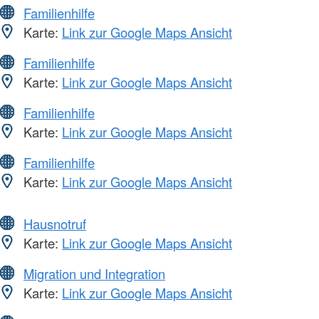
Familienhilfe
Karte:
Link zur Google Maps Ansicht
Familienhilfe
Karte:
Link zur Google Maps Ansicht
Familienhilfe
Karte:
Link zur Google Maps Ansicht
Familienhilfe
Karte:
Link zur Google Maps Ansicht
Hausnotruf
Karte:
Link zur Google Maps Ansicht
Migration und Integration
Karte:
Link zur Google Maps Ansicht