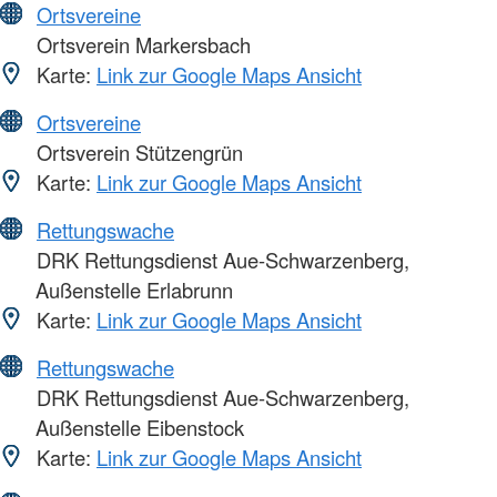
Ortsvereine
Ortsverein Markersbach
Karte:
Link zur Google Maps Ansicht
Ortsvereine
Ortsverein Stützengrün
Karte:
Link zur Google Maps Ansicht
Rettungswache
DRK Rettungsdienst Aue-Schwarzenberg,
Außenstelle Erlabrunn
Karte:
Link zur Google Maps Ansicht
Rettungswache
DRK Rettungsdienst Aue-Schwarzenberg,
Außenstelle Eibenstock
Karte:
Link zur Google Maps Ansicht