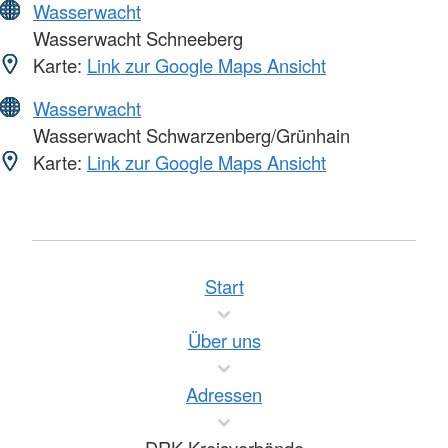
Wasserwacht
Wasserwacht Schneeberg
Karte:
Link zur Google Maps Ansicht
Wasserwacht
Wasserwacht Schwarzenberg/Grünhain
Karte:
Link zur Google Maps Ansicht
Start
Über uns
Adressen