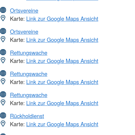
Ortsvereine
Karte:
Link zur Google Maps Ansicht
Ortsvereine
Karte:
Link zur Google Maps Ansicht
Rettungswache
Karte:
Link zur Google Maps Ansicht
Rettungswache
Karte:
Link zur Google Maps Ansicht
Rettungswache
Karte:
Link zur Google Maps Ansicht
Rückholdienst
Karte:
Link zur Google Maps Ansicht