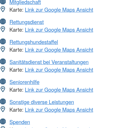
Mitgliedschaft
Karte:
Link zur Google Maps Ansicht
Rettungsdienst
Karte:
Link zur Google Maps Ansicht
Rettungshundestaffel
Karte:
Link zur Google Maps Ansicht
Sanitätsdienst bei Veranstaltungen
Karte:
Link zur Google Maps Ansicht
Seniorenhilfe
Karte:
Link zur Google Maps Ansicht
Sonstige diverse Leistungen
Karte:
Link zur Google Maps Ansicht
Spenden