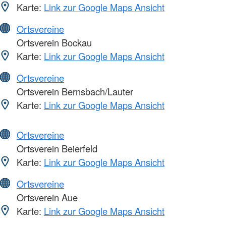
Karte:
Link zur Google Maps Ansicht
Ortsvereine
Ortsverein Bockau
Karte:
Link zur Google Maps Ansicht
Ortsvereine
Ortsverein Bernsbach/Lauter
Karte:
Link zur Google Maps Ansicht
Ortsvereine
Ortsverein Beierfeld
Karte:
Link zur Google Maps Ansicht
Ortsvereine
Ortsverein Aue
Karte:
Link zur Google Maps Ansicht