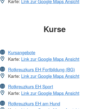
Karte:
Link zur Google Maps Ansicht
Kurse
Kursangebote
Karte:
Link zur Google Maps Ansicht
Rotkreuzkurs EH Fortbildung (BG)
Karte:
Link zur Google Maps Ansicht
Rotkreuzkurs EH Sport
Karte:
Link zur Google Maps Ansicht
Rotkreuzkurs EH am Hund