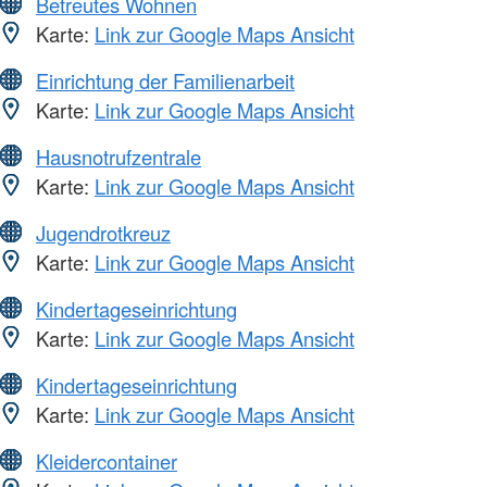
Betreutes Wohnen
Karte:
Link zur Google Maps Ansicht
Einrichtung der Familienarbeit
Karte:
Link zur Google Maps Ansicht
Hausnotrufzentrale
Karte:
Link zur Google Maps Ansicht
Jugendrotkreuz
Karte:
Link zur Google Maps Ansicht
Kindertageseinrichtung
Karte:
Link zur Google Maps Ansicht
Kindertageseinrichtung
Karte:
Link zur Google Maps Ansicht
Kleidercontainer