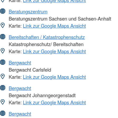
Karte:
Link zur Google Maps Ansicht
Beratungszentrum
Beratungszentrum Sachsen und Sachsen-Anhalt
Karte:
Link zur Google Maps Ansicht
Bereitschaften / Katastrophenschutz
Katastrophenschutz/ Bereitschaften
Karte:
Link zur Google Maps Ansicht
Bergwacht
Bergwacht Carlsfeld
Karte:
Link zur Google Maps Ansicht
Bergwacht
Bergwacht Johanngeorgenstadt
Karte:
Link zur Google Maps Ansicht
Bergwacht