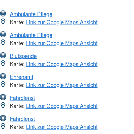
Ambulante Pflege
Karte:
Link zur Google Maps Ansicht
Ambulante Pflege
Karte:
Link zur Google Maps Ansicht
Blutspende
Karte:
Link zur Google Maps Ansicht
Ehrenamt
Karte:
Link zur Google Maps Ansicht
Fahrdienst
Karte:
Link zur Google Maps Ansicht
Fahrdienst
Karte:
Link zur Google Maps Ansicht