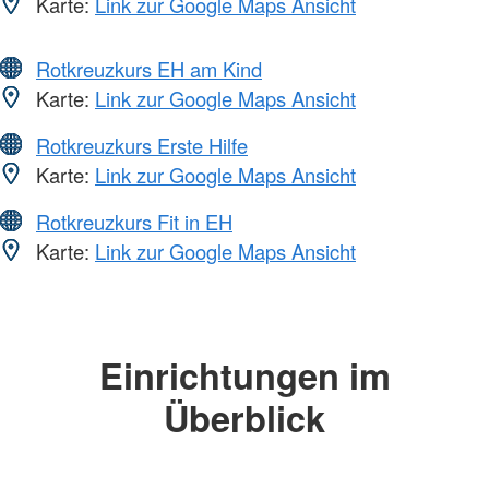
Karte:
Link zur Google Maps Ansicht
Rotkreuzkurs EH am Kind
Karte:
Link zur Google Maps Ansicht
Rotkreuzkurs Erste Hilfe
Karte:
Link zur Google Maps Ansicht
Rotkreuzkurs Fit in EH
Karte:
Link zur Google Maps Ansicht
Einrichtungen im
Überblick