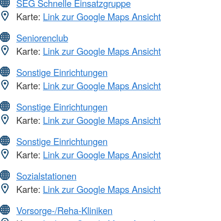
SEG Schnelle Einsatzgruppe
Karte:
Link zur Google Maps Ansicht
Seniorenclub
Karte:
Link zur Google Maps Ansicht
Sonstige Einrichtungen
Karte:
Link zur Google Maps Ansicht
Sonstige Einrichtungen
Karte:
Link zur Google Maps Ansicht
Sonstige Einrichtungen
Karte:
Link zur Google Maps Ansicht
Sozialstationen
Karte:
Link zur Google Maps Ansicht
Vorsorge-/Reha-Kliniken