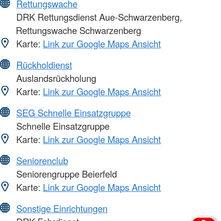
Rettungswache
DRK Rettungsdienst Aue-Schwarzenberg,
Rettungswache Schwarzenberg
Karte:
Link zur Google Maps Ansicht
Rückholdienst
Auslandsrückholung
Karte:
Link zur Google Maps Ansicht
SEG Schnelle Einsatzgruppe
Schnelle Einsatzgruppe
Karte:
Link zur Google Maps Ansicht
Seniorenclub
Seniorengruppe Beierfeld
Karte:
Link zur Google Maps Ansicht
Sonstige Einrichtungen