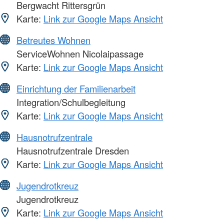
Bergwacht Rittersgrün
Karte:
Link zur Google Maps Ansicht
Betreutes Wohnen
ServiceWohnen Nicolaipassage
Karte:
Link zur Google Maps Ansicht
Einrichtung der Familienarbeit
Integration/Schulbegleitung
Karte:
Link zur Google Maps Ansicht
Hausnotrufzentrale
Hausnotrufzentrale Dresden
Karte:
Link zur Google Maps Ansicht
Jugendrotkreuz
Jugendrotkreuz
Karte:
Link zur Google Maps Ansicht