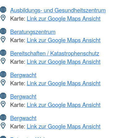
Ausbildungs- und Gesundheitszentrum
Karte:
Link zur Google Maps Ansicht
Beratungszentrum
Karte:
Link zur Google Maps Ansicht
Bereitschaften / Katastrophenschutz
Karte:
Link zur Google Maps Ansicht
Bergwacht
Karte:
Link zur Google Maps Ansicht
Bergwacht
Karte:
Link zur Google Maps Ansicht
Bergwacht
Karte:
Link zur Google Maps Ansicht