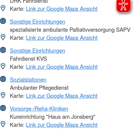
DRK Fahrdienst
Karte:
Link zur Google Maps Ansicht
Sonstige Einrichtungen
spezialisierte ambulante Palliativversorgung SAPV
Karte:
Link zur Google Maps Ansicht
Sonstige Einrichtungen
Fahrdienst KVS
Karte:
Link zur Google Maps Ansicht
Sozialstationen
Ambulanter Pflegedienst
Karte:
Link zur Google Maps Ansicht
Vorsorge-/Reha-Kliniken
Kureinrichtung "Haus am Jonsberg"
Karte:
Link zur Google Maps Ansicht