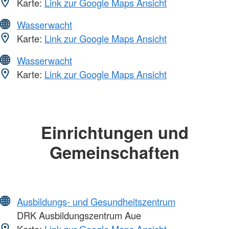
Karte:
Link zur Google Maps Ansicht
Wasserwacht
Karte:
Link zur Google Maps Ansicht
Wasserwacht
Karte:
Link zur Google Maps Ansicht
Einrichtungen und
Gemeinschaften
Ausbildungs- und Gesundheitszentrum
DRK Ausbildungszentrum Aue