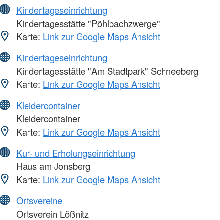
Kindertageseinrichtung
Kindertagesstätte "Pöhlbachzwerge"
Karte:
Link zur Google Maps Ansicht
Kindertageseinrichtung
Kindertagesstätte "Am Stadtpark" Schneeberg
Karte:
Link zur Google Maps Ansicht
Kleidercontainer
Kleidercontainer
Karte:
Link zur Google Maps Ansicht
Kur- und Erholungseinrichtung
Haus am Jonsberg
Karte:
Link zur Google Maps Ansicht
Ortsvereine
Ortsverein Lößnitz