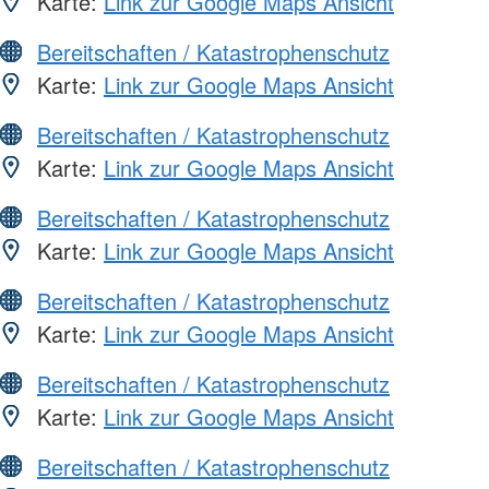
Karte:
Link zur Google Maps Ansicht
Bereitschaften / Katastrophenschutz
Karte:
Link zur Google Maps Ansicht
Bereitschaften / Katastrophenschutz
Karte:
Link zur Google Maps Ansicht
Bereitschaften / Katastrophenschutz
Karte:
Link zur Google Maps Ansicht
Bereitschaften / Katastrophenschutz
Karte:
Link zur Google Maps Ansicht
Bereitschaften / Katastrophenschutz
Karte:
Link zur Google Maps Ansicht
Bereitschaften / Katastrophenschutz