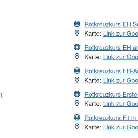
Rotkreuzkurs EH S
Karte:
Link zur Go
Rotkreuzkurs EH a
Karte:
Link zur Go
Rotkreuzkurs EH-A
Karte:
Link zur Go
)
Rotkreuzkurs Erste 
Karte:
Link zur Go
Rotkreuzkurs Fit in
Karte:
Link zur Go