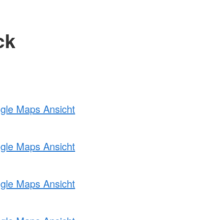
ck
ogle Maps Ansicht
ogle Maps Ansicht
ogle Maps Ansicht