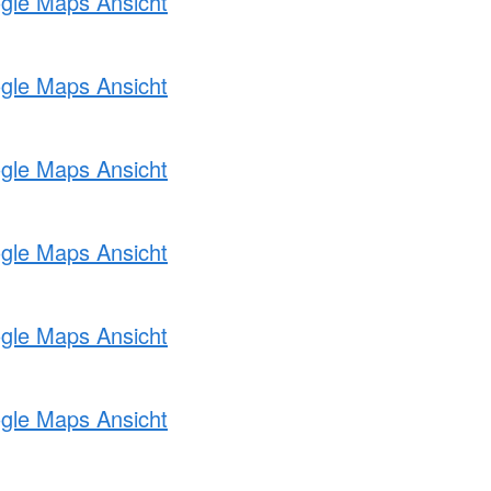
ogle Maps Ansicht
ogle Maps Ansicht
ogle Maps Ansicht
ogle Maps Ansicht
ogle Maps Ansicht
ogle Maps Ansicht