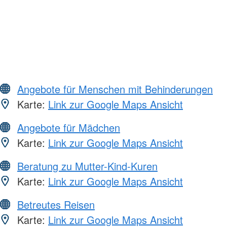
Angebote für Menschen mit Behinderungen
Karte:
Link zur Google Maps Ansicht
Angebote für Mädchen
Karte:
Link zur Google Maps Ansicht
Beratung zu Mutter-Kind-Kuren
Karte:
Link zur Google Maps Ansicht
Betreutes Reisen
Karte:
Link zur Google Maps Ansicht