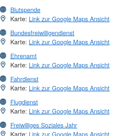
Blutspende
Karte:
Link zur Google Maps Ansicht
Bundesfreiwilligendienst
Karte:
Link zur Google Maps Ansicht
Ehrenamt
Karte:
Link zur Google Maps Ansicht
Fahrdienst
Karte:
Link zur Google Maps Ansicht
Flugdienst
Karte:
Link zur Google Maps Ansicht
Freiwilliges Soziales Jahr
Karte:
Link zur Google Maps Ansicht