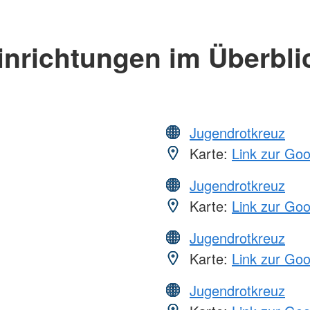
inrichtungen im Überbli
Jugendrotkreuz
Karte:
Link zur Go
Jugendrotkreuz
Karte:
Link zur Go
Jugendrotkreuz
Karte:
Link zur Go
Jugendrotkreuz