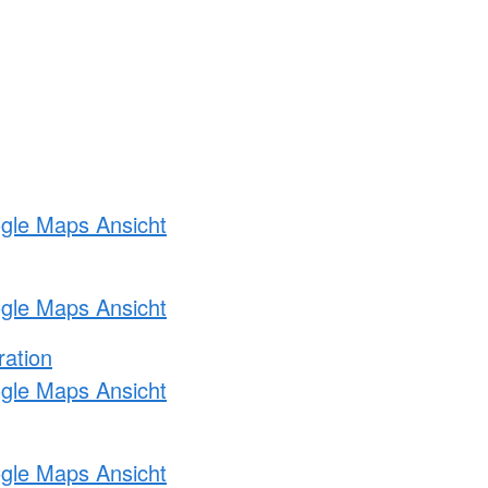
ogle Maps Ansicht
ogle Maps Ansicht
ration
ogle Maps Ansicht
ogle Maps Ansicht