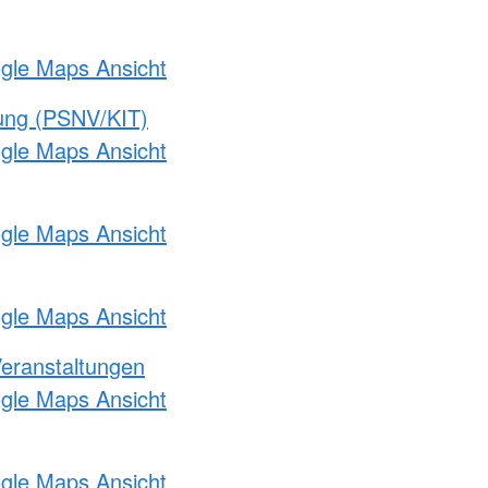
ogle Maps Ansicht
gung (PSNV/KIT)
ogle Maps Ansicht
ogle Maps Ansicht
ogle Maps Ansicht
Veranstaltungen
ogle Maps Ansicht
ogle Maps Ansicht