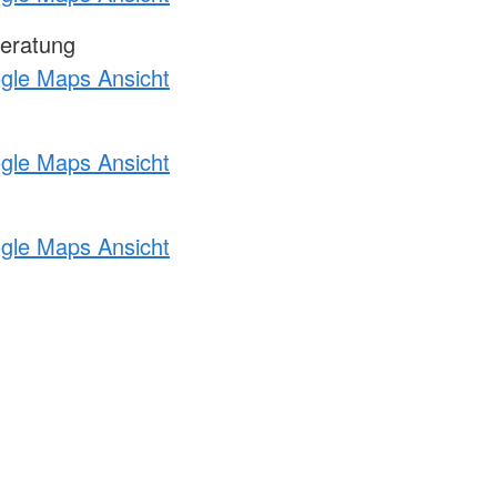
eratung
ogle Maps Ansicht
ogle Maps Ansicht
ogle Maps Ansicht