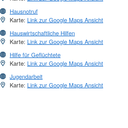
Hausnotruf
Karte:
Link zur Google Maps Ansicht
Hauswirtschaftliche Hilfen
Karte:
Link zur Google Maps Ansicht
Hilfe für Geflüchtete
Karte:
Link zur Google Maps Ansicht
Jugendarbeit
Karte:
Link zur Google Maps Ansicht