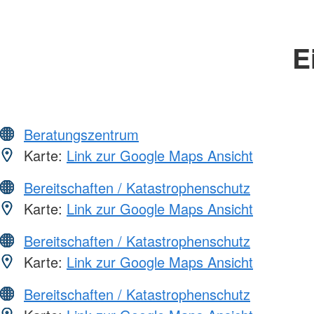
E
Beratungszentrum
Karte:
Link zur Google Maps Ansicht
Bereitschaften / Katastrophenschutz
Karte:
Link zur Google Maps Ansicht
Bereitschaften / Katastrophenschutz
Karte:
Link zur Google Maps Ansicht
Bereitschaften / Katastrophenschutz