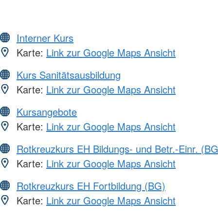
Interner Kurs
Karte:
Link zur Google Maps Ansicht
Kurs Sanitätsausbildung
Karte:
Link zur Google Maps Ansicht
Kursangebote
Karte:
Link zur Google Maps Ansicht
Rotkreuzkurs EH Bildungs- und Betr.-Einr. (BG
Karte:
Link zur Google Maps Ansicht
Rotkreuzkurs EH Fortbildung (BG)
Karte:
Link zur Google Maps Ansicht