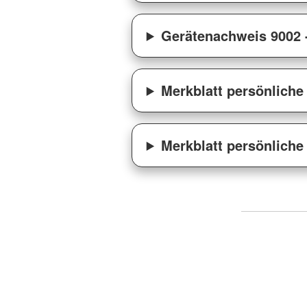
Gerätenachweis 9002 -
Merkblatt persönliche
Merkblatt persönliche