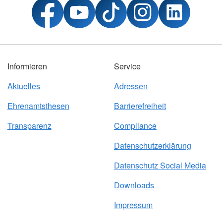
Informieren
Service
Aktuelles
Adressen
Ehrenamtsthesen
Barrierefreiheit
Transparenz
Compliance
Datenschutzerklärung
Datenschutz Social Media
Downloads
Impressum