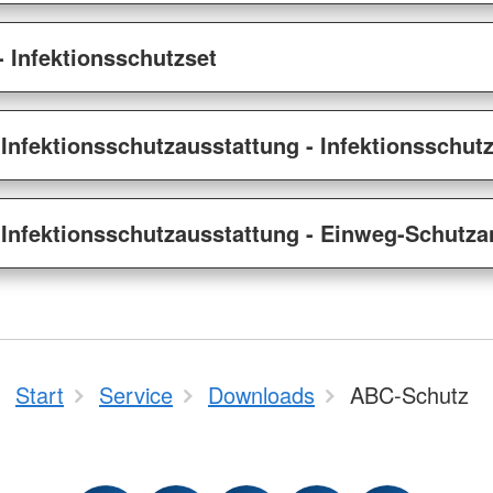
 Infektionsschutzset
 Infektionsschutzausstattung - Infektionsschut
 Infektionsschutzausstattung - Einweg-Schutz
Start
Service
Downloads
ABC-Schutz