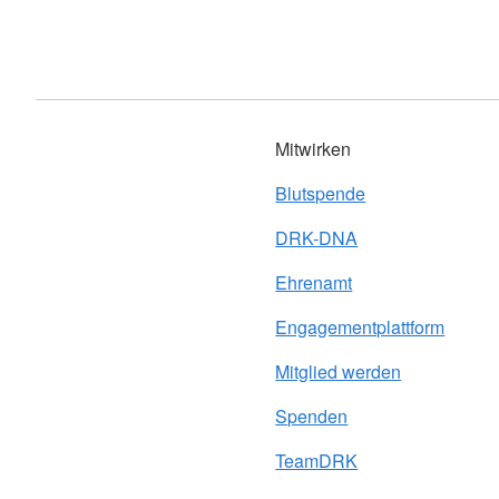
Mitwirken
Blutspende
DRK-DNA
Ehrenamt
Engagementplattform
Mitglied werden
Spenden
TeamDRK