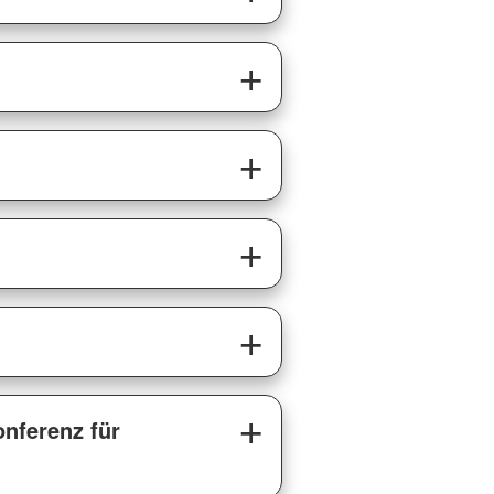
nferenz für