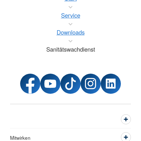
Service
Downloads
Sanitätswachdienst
Mitwirken