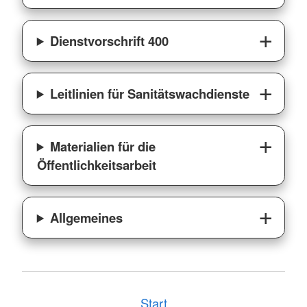
Dienstvorschrift 400
Leitlinien für Sanitätswachdienste
Materialien für die
Öffentlichkeitsarbeit
Allgemeines
Start