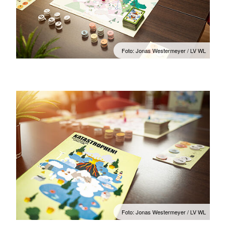
Foto: Jonas Westermeyer / LV WL
Foto: Jonas Westermeyer / LV WL