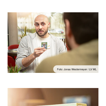
Foto: Jonas Westermeyer / LV WL