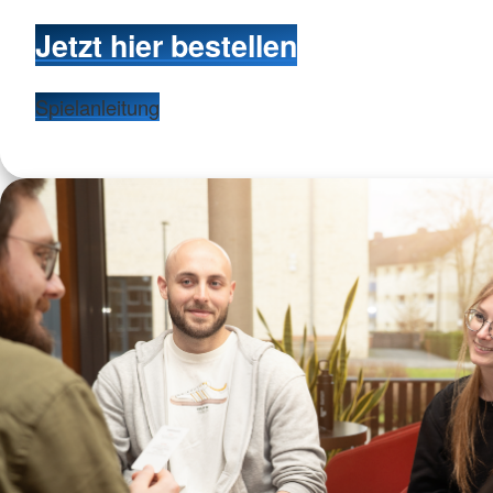
Jetzt hier bestellen
Spielanleitung