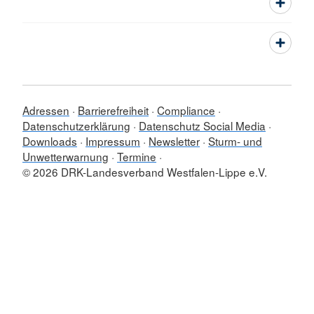
Adressen
Barrierefreiheit
Compliance
Datenschutzerklärung
Datenschutz Social Media
Downloads
Impressum
Newsletter
Sturm- und
Unwetterwarnung
Termine
© 2026 DRK-Landesverband Westfalen-Lippe e.V.