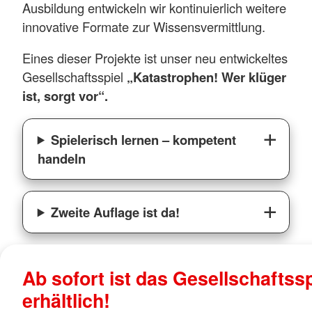
Ausbildung entwickeln wir kontinuierlich weitere
innovative Formate zur Wissensvermittlung.
Eines dieser Projekte ist unser neu entwickeltes
Gesellschaftsspiel
„Katastrophen! Wer klüger
ist, sorgt vor“.
Spielerisch lernen – kompetent
handeln
Zweite Auflage ist da!
Ab sofort ist das Gesellschaftssp
erhältlich!