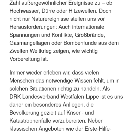
Zahl außergewöhnlicher Ereignisse zu – ob
Hochwasser, Dürre oder Hitzewellen. Doch
nicht nur Naturereignisse stellen uns vor
Herausforderungen: Auch internationale
Spannungen und Konflikte, Großbrände,
Gasmangellagen oder Bombenfunde aus dem
Zweiten Weltkrieg zeigen, wie wichtig
Vorbereitung ist.
Immer wieder erleben wir, dass vielen
Menschen das notwendige Wissen fehlt, um in
solchen Situationen richtig zu handeln. Als
DRK-Landesverband Westfalen-Lippe ist es uns
daher ein besonderes Anliegen, die
Bevölkerung gezielt auf Krisen- und
Katastrophenfälle vorzubereiten. Neben
klassischen Angeboten wie der Erste-Hilfe-