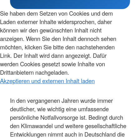
Sie haben dem Setzen von Cookies und dem
Laden externer Inhalte widersprochen, daher
können wir den gewünschten Inhalt nicht
anzeigen. Wenn Sie den Inhalt dennoch sehen
möchten, klicken Sie bitte den nachstehenden
Link. Der Inhalt wird dann angezeigt. Dafür
werden Cookies gesetzt sowie Inhalte von
Drittanbietern nachgeladen.
Akzeptieren und externen Inhalt laden
In den vergangenen Jahren wurde immer
deutlicher, wie wichtig eine umfassende
persönliche Notfallvorsorge ist. Bedingt durch
den Klimawandel und weitere gesellschaftliche
Entwicklungen nimmt auch in Deutschland die