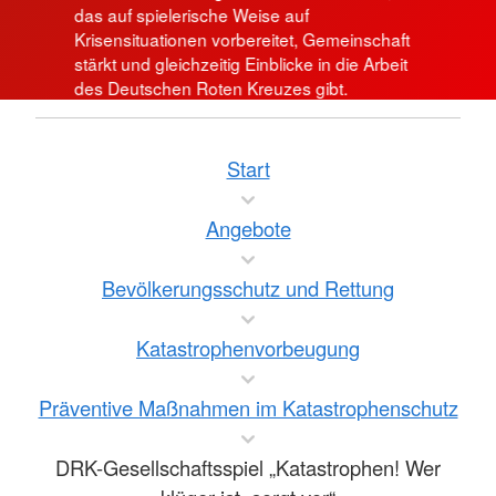
das auf spielerische Weise auf
Krisensituationen vorbereitet, Gemeinschaft
stärkt und gleichzeitig Einblicke in die Arbeit
des Deutschen Roten Kreuzes gibt.
Start
Angebote
Bevölkerungsschutz und Rettung
Katastrophenvorbeugung
Präventive Maßnahmen im Katastrophenschutz
DRK-Gesellschaftsspiel „Katastrophen! Wer