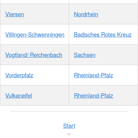
Viersen
Nordrhein
Villingen-Schwenningen
Badisches Rotes Kreuz
Vogtland/ Reichenbach
Sachsen
Vorderpfalz
Rheinland-Pfalz
Vulkaneifel
Rheinland-Pfalz
Start