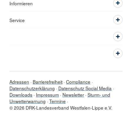
Informieren
Service
Adressen
Barrierefreiheit
Compliance
Datenschutzerklärung
Datenschutz Social Media
Downloads
Impressum
Newsletter
Sturm- und
Unwetterwarnung
Termine
© 2026 DRK-Landesverband Westfalen-Lippe e.V.