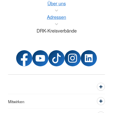
Über uns
Adressen
DRK-Kreisverbände
Mitwirken