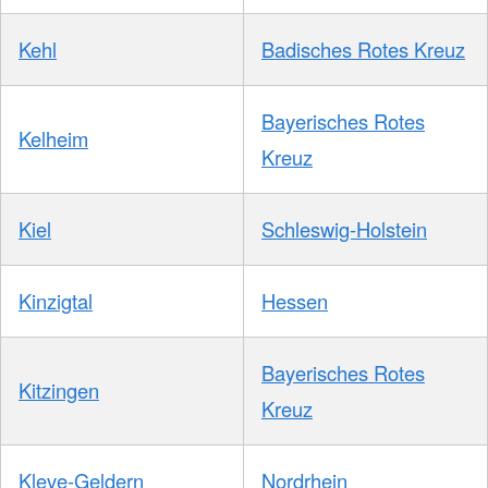
Kehl
Badisches Rotes Kreuz
Bayerisches Rotes
Kelheim
Kreuz
Kiel
Schleswig-Holstein
Kinzigtal
Hessen
Bayerisches Rotes
Kitzingen
Kreuz
Kleve-Geldern
Nordrhein