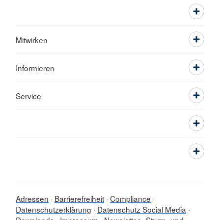
Mitwirken
Informieren
Service
Adressen
Barrierefreiheit
Compliance
Datenschutzerklärung
Datenschutz Social Media