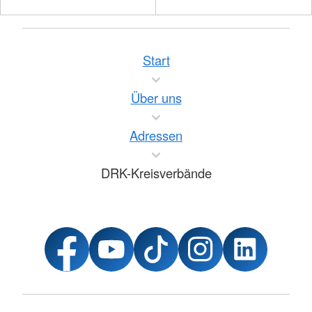
Start
Über uns
Adressen
DRK-Kreisverbände