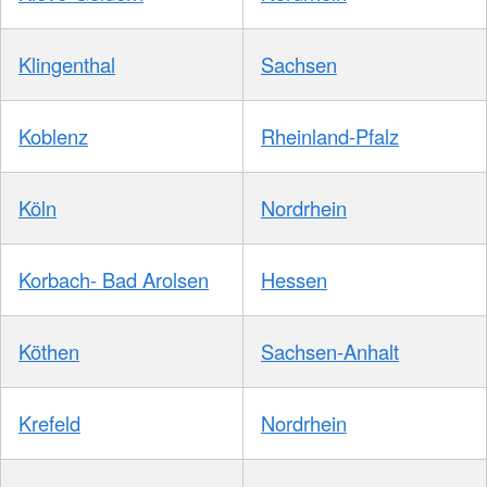
Klingenthal
Sachsen
Koblenz
Rheinland-Pfalz
Köln
Nordrhein
Korbach- Bad Arolsen
Hessen
Köthen
Sachsen-Anhalt
Krefeld
Nordrhein