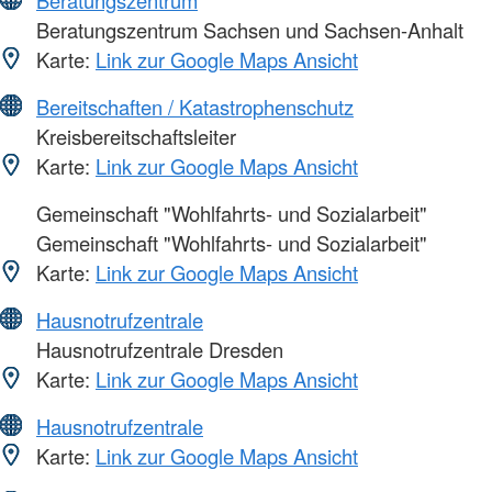
Beratungszentrum
Beratungszentrum Sachsen und Sachsen-Anhalt
Karte:
Link zur Google Maps Ansicht
Bereitschaften / Katastrophenschutz
Kreisbereitschaftsleiter
Karte:
Link zur Google Maps Ansicht
Gemeinschaft "Wohlfahrts- und Sozialarbeit"
Gemeinschaft "Wohlfahrts- und Sozialarbeit"
Karte:
Link zur Google Maps Ansicht
Hausnotrufzentrale
Hausnotrufzentrale Dresden
Karte:
Link zur Google Maps Ansicht
Hausnotrufzentrale
Karte:
Link zur Google Maps Ansicht