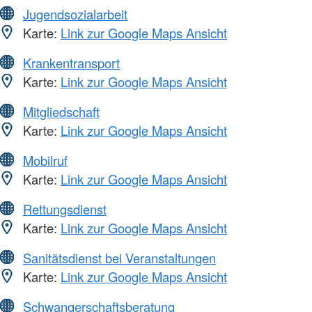
Jugendsozialarbeit
Karte:
Link zur Google Maps Ansicht
Krankentransport
Karte:
Link zur Google Maps Ansicht
Mitgliedschaft
Karte:
Link zur Google Maps Ansicht
Mobilruf
Karte:
Link zur Google Maps Ansicht
Rettungsdienst
Karte:
Link zur Google Maps Ansicht
Sanitätsdienst bei Veranstaltungen
Karte:
Link zur Google Maps Ansicht
Schwangerschaftsberatung