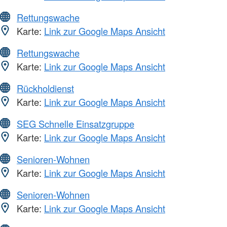
Rettungswache
Karte:
Link zur Google Maps Ansicht
Rettungswache
Karte:
Link zur Google Maps Ansicht
Rückholdienst
Karte:
Link zur Google Maps Ansicht
SEG Schnelle Einsatzgruppe
Karte:
Link zur Google Maps Ansicht
Senioren-Wohnen
Karte:
Link zur Google Maps Ansicht
Senioren-Wohnen
Karte:
Link zur Google Maps Ansicht