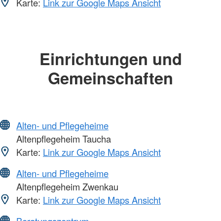
Karte:
Link zur Google Maps Ansicht
Einrichtungen und
Gemeinschaften
Alten- und Pflegeheime
Altenpflegeheim Taucha
Karte:
Link zur Google Maps Ansicht
Alten- und Pflegeheime
Altenpflegeheim Zwenkau
Karte:
Link zur Google Maps Ansicht