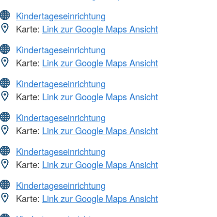
Kindertageseinrichtung
Karte:
Link zur Google Maps Ansicht
Kindertageseinrichtung
Karte:
Link zur Google Maps Ansicht
Kindertageseinrichtung
Karte:
Link zur Google Maps Ansicht
Kindertageseinrichtung
Karte:
Link zur Google Maps Ansicht
Kindertageseinrichtung
Karte:
Link zur Google Maps Ansicht
Kindertageseinrichtung
Karte:
Link zur Google Maps Ansicht