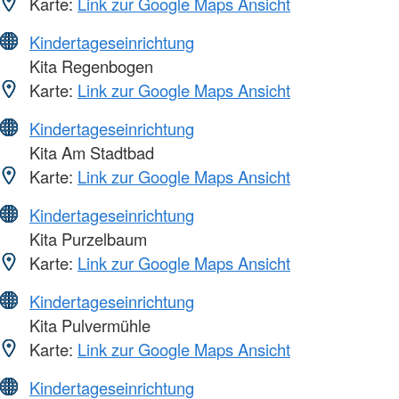
Karte:
Link zur Google Maps Ansicht
Kindertageseinrichtung
Kita Regenbogen
Karte:
Link zur Google Maps Ansicht
Kindertageseinrichtung
Kita Am Stadtbad
Karte:
Link zur Google Maps Ansicht
Kindertageseinrichtung
Kita Purzelbaum
Karte:
Link zur Google Maps Ansicht
Kindertageseinrichtung
Kita Pulvermühle
Karte:
Link zur Google Maps Ansicht
Kindertageseinrichtung