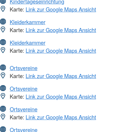
Kindertageseinrichtung
Karte:
Link zur Google Maps Ansicht
Kleiderkammer
Karte:
Link zur Google Maps Ansicht
Kleiderkammer
Karte:
Link zur Google Maps Ansicht
Ortsvereine
Karte:
Link zur Google Maps Ansicht
Ortsvereine
Karte:
Link zur Google Maps Ansicht
Ortsvereine
Karte:
Link zur Google Maps Ansicht
Ortsvereine