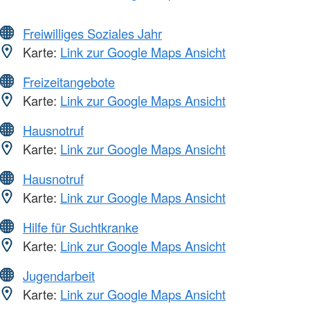
Freiwilliges Soziales Jahr
Karte:
Link zur Google Maps Ansicht
Freizeitangebote
Karte:
Link zur Google Maps Ansicht
Hausnotruf
Karte:
Link zur Google Maps Ansicht
Hausnotruf
Karte:
Link zur Google Maps Ansicht
Hilfe für Suchtkranke
Karte:
Link zur Google Maps Ansicht
Jugendarbeit
Karte:
Link zur Google Maps Ansicht