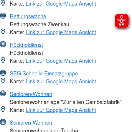
Karte:
Link zur Google Maps Ansicht
Rettungswache
Rettungswache Zwenkau
Karte:
Link zur Google Maps Ansicht
Rückholdienst
Rückholdienst
Karte:
Link zur Google Maps Ansicht
SEG Schnelle Einsatzgruppe
Karte:
Link zur Google Maps Ansicht
Senioren-Wohnen
Seniorenwohnanlage "Zur alten Cembalofabrik"
Karte:
Link zur Google Maps Ansicht
Senioren-Wohnen
Seniorenwohnanlage Taucha