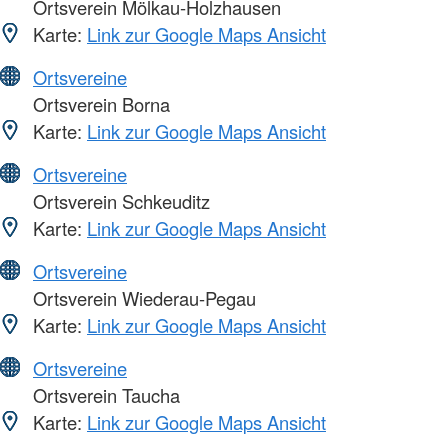
Ortsverein Mölkau-Holzhausen
Karte:
Link zur Google Maps Ansicht
Ortsvereine
Ortsverein Borna
Karte:
Link zur Google Maps Ansicht
Ortsvereine
Ortsverein Schkeuditz
Karte:
Link zur Google Maps Ansicht
Ortsvereine
Ortsverein Wiederau-Pegau
Karte:
Link zur Google Maps Ansicht
Ortsvereine
Ortsverein Taucha
Karte:
Link zur Google Maps Ansicht