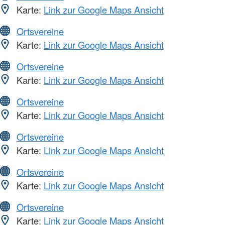
Karte:
Link zur Google Maps Ansicht
Ortsvereine
Karte:
Link zur Google Maps Ansicht
Ortsvereine
Karte:
Link zur Google Maps Ansicht
Ortsvereine
Karte:
Link zur Google Maps Ansicht
Ortsvereine
Karte:
Link zur Google Maps Ansicht
Ortsvereine
Karte:
Link zur Google Maps Ansicht
Ortsvereine
Karte:
Link zur Google Maps Ansicht