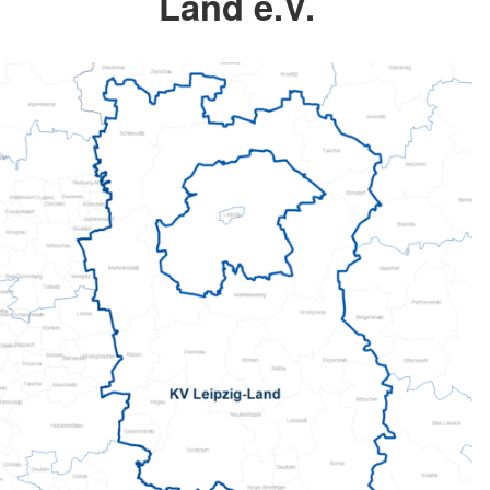
Land e.V.