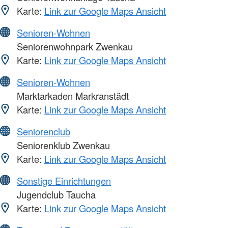
Karte:
Link zur Google Maps Ansicht
Senioren-Wohnen
Seniorenwohnpark Zwenkau
Karte:
Link zur Google Maps Ansicht
Senioren-Wohnen
Marktarkaden Markranstädt
Karte:
Link zur Google Maps Ansicht
Seniorenclub
Seniorenklub Zwenkau
Karte:
Link zur Google Maps Ansicht
Sonstige Einrichtungen
Jugendclub Taucha
Karte:
Link zur Google Maps Ansicht