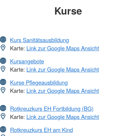
Kurse
Kurs Sanitätsausbildung
Karte:
Link zur Google Maps Ansicht
Kursangebote
Karte:
Link zur Google Maps Ansicht
Kurse Pflegeausbildung
Karte:
Link zur Google Maps Ansicht
Rotkreuzkurs EH Fortbildung (BG)
Karte:
Link zur Google Maps Ansicht
Rotkreuzkurs EH am Kind