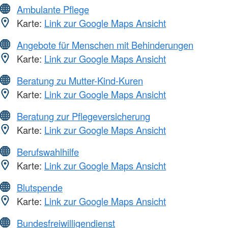
Ambulante Pflege
Karte:
Link zur Google Maps Ansicht
Angebote für Menschen mit Behinderungen
Karte:
Link zur Google Maps Ansicht
Beratung zu Mutter-Kind-Kuren
Karte:
Link zur Google Maps Ansicht
Beratung zur Pflegeversicherung
Karte:
Link zur Google Maps Ansicht
Berufswahlhilfe
Karte:
Link zur Google Maps Ansicht
Blutspende
Karte:
Link zur Google Maps Ansicht
Bundesfreiwilligendienst