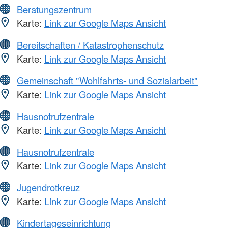
Beratungszentrum
Karte:
Link zur Google Maps Ansicht
Bereitschaften / Katastrophenschutz
Karte:
Link zur Google Maps Ansicht
Gemeinschaft "Wohlfahrts- und Sozialarbeit"
Karte:
Link zur Google Maps Ansicht
Hausnotrufzentrale
Karte:
Link zur Google Maps Ansicht
Hausnotrufzentrale
Karte:
Link zur Google Maps Ansicht
Jugendrotkreuz
Karte:
Link zur Google Maps Ansicht
Kindertageseinrichtung