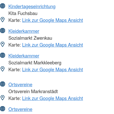
Kindertageseinrichtung
Kita Fuchsbau
Karte:
Link zur Google Maps Ansicht
Kleiderkammer
Sozialmarkt Zwenkau
Karte:
Link zur Google Maps Ansicht
Kleiderkammer
Sozialmarkt Markkleeberg
Karte:
Link zur Google Maps Ansicht
Ortsvereine
Ortsverein Markranstädt
Karte:
Link zur Google Maps Ansicht
Ortsvereine