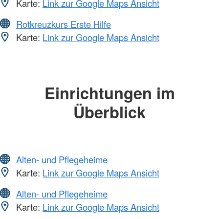
Karte:
Link zur Google Maps Ansicht
Rotkreuzkurs Erste Hilfe
Karte:
Link zur Google Maps Ansicht
Einrichtungen im
Überblick
Alten- und Pflegeheime
Karte:
Link zur Google Maps Ansicht
Alten- und Pflegeheime
Karte:
Link zur Google Maps Ansicht