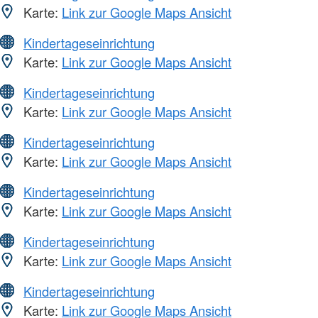
Karte:
Link zur Google Maps Ansicht
Kindertageseinrichtung
Karte:
Link zur Google Maps Ansicht
Kindertageseinrichtung
Karte:
Link zur Google Maps Ansicht
Kindertageseinrichtung
Karte:
Link zur Google Maps Ansicht
Kindertageseinrichtung
Karte:
Link zur Google Maps Ansicht
Kindertageseinrichtung
Karte:
Link zur Google Maps Ansicht
Kindertageseinrichtung
Karte:
Link zur Google Maps Ansicht