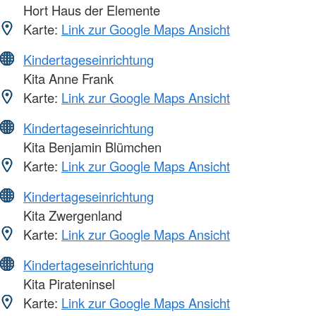
Hort Haus der Elemente
Karte:
Link zur Google Maps Ansicht
Kindertageseinrichtung
Kita Anne Frank
Karte:
Link zur Google Maps Ansicht
Kindertageseinrichtung
Kita Benjamin Blümchen
Karte:
Link zur Google Maps Ansicht
Kindertageseinrichtung
Kita Zwergenland
Karte:
Link zur Google Maps Ansicht
Kindertageseinrichtung
Kita Pirateninsel
Karte:
Link zur Google Maps Ansicht