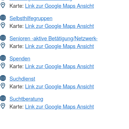
Karte:
Link zur Google Maps Ansicht
Selbsthilfegruppen
Karte:
Link zur Google Maps Ansicht
Senioren -aktive Betätigung/Netzwerk-
Karte:
Link zur Google Maps Ansicht
Spenden
Karte:
Link zur Google Maps Ansicht
Suchdienst
Karte:
Link zur Google Maps Ansicht
Suchtberatung
Karte:
Link zur Google Maps Ansicht