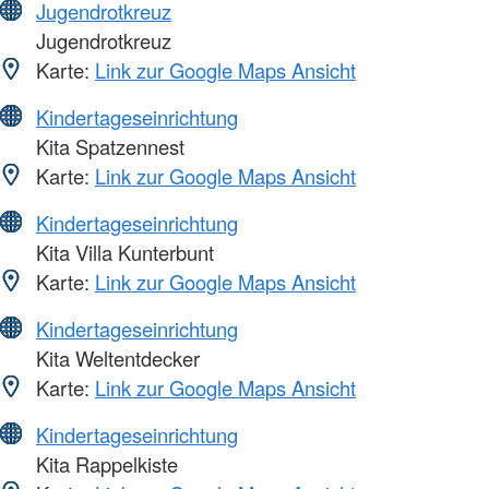
Jugendrotkreuz
Jugendrotkreuz
Karte:
Link zur Google Maps Ansicht
Kindertageseinrichtung
Kita Spatzennest
Karte:
Link zur Google Maps Ansicht
Kindertageseinrichtung
Kita Villa Kunterbunt
Karte:
Link zur Google Maps Ansicht
Kindertageseinrichtung
Kita Weltentdecker
Karte:
Link zur Google Maps Ansicht
Kindertageseinrichtung
Kita Rappelkiste