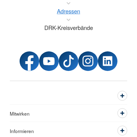
Adressen
DRK-Kreisverbände
Mitwirken
Informieren