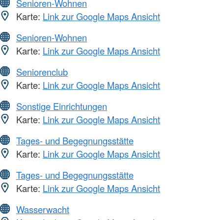
Senioren-Wohnen
Karte:
Link zur Google Maps Ansicht
Senioren-Wohnen
Karte:
Link zur Google Maps Ansicht
Seniorenclub
Karte:
Link zur Google Maps Ansicht
Sonstige Einrichtungen
Karte:
Link zur Google Maps Ansicht
Tages- und Begegnungsstätte
Karte:
Link zur Google Maps Ansicht
Tages- und Begegnungsstätte
Karte:
Link zur Google Maps Ansicht
Wasserwacht