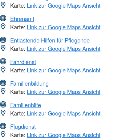
Karte:
Link zur Google Maps Ansicht
Ehrenamt
Karte:
Link zur Google Maps Ansicht
Entlastende Hilfen für Pflegende
Karte:
Link zur Google Maps Ansicht
Fahrdienst
Karte:
Link zur Google Maps Ansicht
Familienbildung
Karte:
Link zur Google Maps Ansicht
Familienhilfe
Karte:
Link zur Google Maps Ansicht
Flugdienst
Karte:
Link zur Google Maps Ansicht