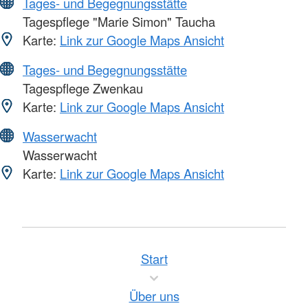
Tages- und Begegnungsstätte
Tagespflege "Marie Simon" Taucha
Karte:
Link zur Google Maps Ansicht
Tages- und Begegnungsstätte
Tagespflege Zwenkau
Karte:
Link zur Google Maps Ansicht
Wasserwacht
Wasserwacht
Karte:
Link zur Google Maps Ansicht
Start
Über uns