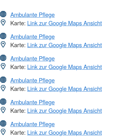
Ambulante Pflege
Karte:
Link zur Google Maps Ansicht
Ambulante Pflege
Karte:
Link zur Google Maps Ansicht
Ambulante Pflege
Karte:
Link zur Google Maps Ansicht
Ambulante Pflege
Karte:
Link zur Google Maps Ansicht
Ambulante Pflege
Karte:
Link zur Google Maps Ansicht
Ambulante Pflege
Karte:
Link zur Google Maps Ansicht