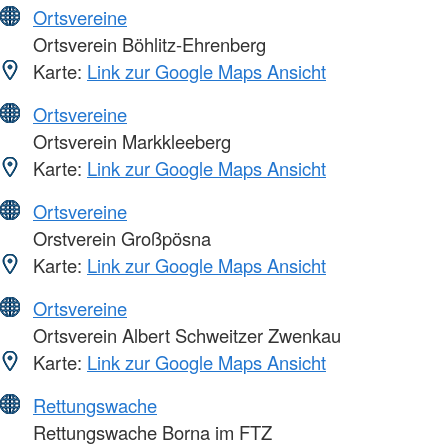
Ortsvereine
Ortsverein Böhlitz-Ehrenberg
Karte:
Link zur Google Maps Ansicht
Ortsvereine
Ortsverein Markkleeberg
Karte:
Link zur Google Maps Ansicht
Ortsvereine
Orstverein Großpösna
Karte:
Link zur Google Maps Ansicht
Ortsvereine
Ortsverein Albert Schweitzer Zwenkau
Karte:
Link zur Google Maps Ansicht
Rettungswache
Rettungswache Borna im FTZ