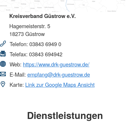
Kreisverband Güstrow e.V.
Hagemeisterstr. 5
18273
Güstrow
Telefon:
03843 6949 0
Telefax:
03843 694942
Web:
https://www.drk-guestrow.de/
E-Mail:
empfang@drk-guestrow.de
Karte:
Link zur Google Maps Ansicht
Dienstleistungen