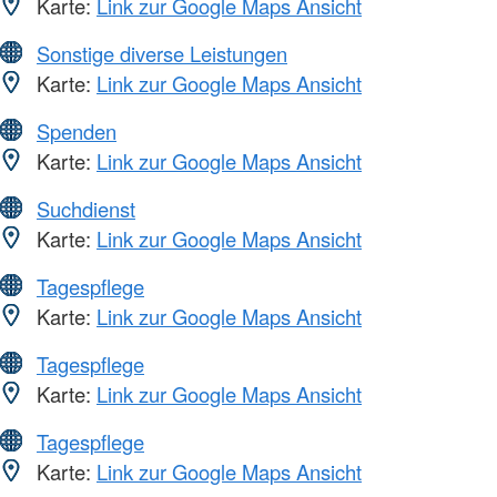
Karte:
Link zur Google Maps Ansicht
Sonstige diverse Leistungen
Karte:
Link zur Google Maps Ansicht
Spenden
Karte:
Link zur Google Maps Ansicht
Suchdienst
Karte:
Link zur Google Maps Ansicht
Tagespflege
Karte:
Link zur Google Maps Ansicht
Tagespflege
Karte:
Link zur Google Maps Ansicht
Tagespflege
Karte:
Link zur Google Maps Ansicht