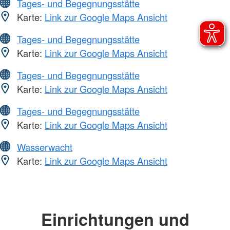
Tages- und Begegnungsstätte
Karte:
Link zur Google Maps Ansicht
Tages- und Begegnungsstätte
Karte:
Link zur Google Maps Ansicht
Tages- und Begegnungsstätte
Karte:
Link zur Google Maps Ansicht
Tages- und Begegnungsstätte
Karte:
Link zur Google Maps Ansicht
Wasserwacht
Karte:
Link zur Google Maps Ansicht
Einrichtungen und