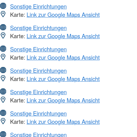
Sonstige Einrichtungen
Karte:
Link zur Google Maps Ansicht
Sonstige Einrichtungen
Karte:
Link zur Google Maps Ansicht
Sonstige Einrichtungen
Karte:
Link zur Google Maps Ansicht
Sonstige Einrichtungen
Karte:
Link zur Google Maps Ansicht
Sonstige Einrichtungen
Karte:
Link zur Google Maps Ansicht
Sonstige Einrichtungen
Karte:
Link zur Google Maps Ansicht
Sonstige Einrichtungen