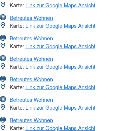
Karte:
Link zur Google Maps Ansicht
Betreutes Wohnen
Karte:
Link zur Google Maps Ansicht
Betreutes Wohnen
Karte:
Link zur Google Maps Ansicht
Betreutes Wohnen
Karte:
Link zur Google Maps Ansicht
Betreutes Wohnen
Karte:
Link zur Google Maps Ansicht
Betreutes Wohnen
Karte:
Link zur Google Maps Ansicht
Betreutes Wohnen
Karte:
Link zur Google Maps Ansicht