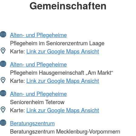
Gemeinschaften
Alten- und Pflegeheime
Pflegeheim im Seniorenzentrum Laage
Karte:
Link zur Google Maps Ansicht
Alten- und Pflegeheime
Pflegeheim Hausgemeinschaft „Am Markt“
Karte:
Link zur Google Maps Ansicht
Alten- und Pflegeheime
Seniorenheim Teterow
Karte:
Link zur Google Maps Ansicht
Beratungszentrum
Beratungszentrum Mecklenburg-Vorpommern