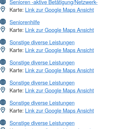
Senioren -aktive Betätigung/Netzwerk-
Karte:
Link zur Google Maps Ansicht
Seniorenhilfe
Karte:
Link zur Google Maps Ansicht
Sonstige diverse Leistungen
Karte:
Link zur Google Maps Ansicht
Sonstige diverse Leistungen
Karte:
Link zur Google Maps Ansicht
Sonstige diverse Leistungen
Karte:
Link zur Google Maps Ansicht
Sonstige diverse Leistungen
Karte:
Link zur Google Maps Ansicht
Sonstige diverse Leistungen