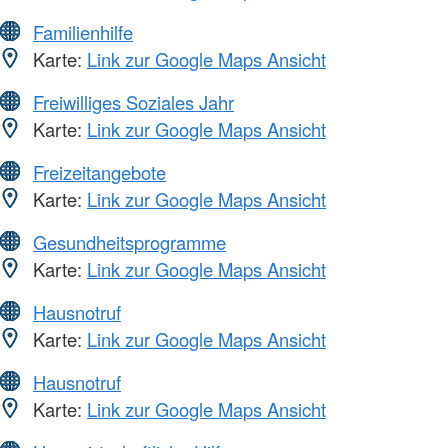
Familienhilfe
Karte:
Link zur Google Maps Ansicht
Freiwilliges Soziales Jahr
Karte:
Link zur Google Maps Ansicht
Freizeitangebote
Karte:
Link zur Google Maps Ansicht
Gesundheitsprogramme
Karte:
Link zur Google Maps Ansicht
Hausnotruf
Karte:
Link zur Google Maps Ansicht
Hausnotruf
Karte:
Link zur Google Maps Ansicht