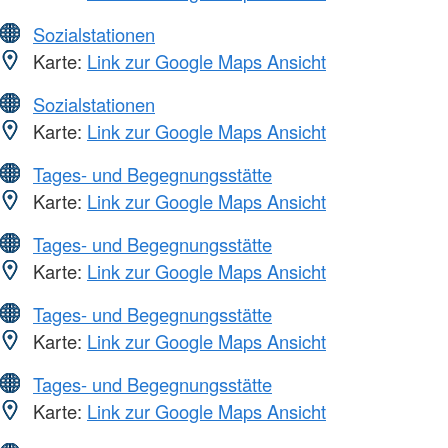
Sozialstationen
Karte:
Link zur Google Maps Ansicht
Sozialstationen
Karte:
Link zur Google Maps Ansicht
Tages- und Begegnungsstätte
Karte:
Link zur Google Maps Ansicht
Tages- und Begegnungsstätte
Karte:
Link zur Google Maps Ansicht
Tages- und Begegnungsstätte
Karte:
Link zur Google Maps Ansicht
Tages- und Begegnungsstätte
Karte:
Link zur Google Maps Ansicht