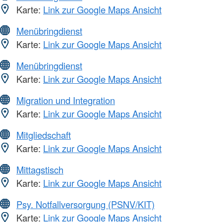
Karte:
Link zur Google Maps Ansicht
Menübringdienst
Karte:
Link zur Google Maps Ansicht
Menübringdienst
Karte:
Link zur Google Maps Ansicht
Migration und Integration
Karte:
Link zur Google Maps Ansicht
Mitgliedschaft
Karte:
Link zur Google Maps Ansicht
Mittagstisch
Karte:
Link zur Google Maps Ansicht
Psy. Notfallversorgung (PSNV/KIT)
Karte:
Link zur Google Maps Ansicht