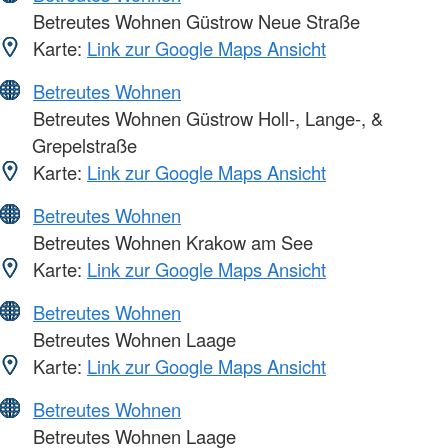
Betreutes Wohnen Güstrow Neue Straße
Karte:
Link zur Google Maps Ansicht
Betreutes Wohnen
Betreutes Wohnen Güstrow Holl-, Lange-, &
Grepelstraße
Karte:
Link zur Google Maps Ansicht
Betreutes Wohnen
Betreutes Wohnen Krakow am See
Karte:
Link zur Google Maps Ansicht
Betreutes Wohnen
Betreutes Wohnen Laage
Karte:
Link zur Google Maps Ansicht
Betreutes Wohnen
Betreutes Wohnen Laage