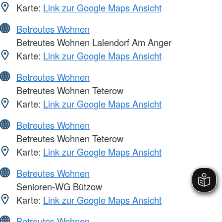
Karte:
Link zur Google Maps Ansicht
Betreutes Wohnen
Betreutes Wohnen Lalendorf Am Anger
Karte:
Link zur Google Maps Ansicht
Betreutes Wohnen
Betreutes Wohnen Teterow
Karte:
Link zur Google Maps Ansicht
Betreutes Wohnen
Betreutes Wohnen Teterow
Karte:
Link zur Google Maps Ansicht
Betreutes Wohnen
Senioren-WG Bützow
Karte:
Link zur Google Maps Ansicht
Betreutes Wohnen