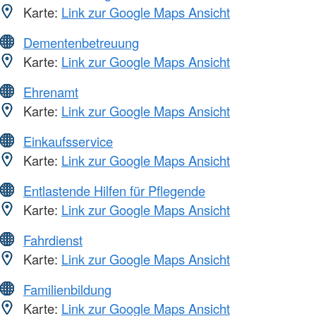
Karte:
Link zur Google Maps Ansicht
Dementenbetreuung
Karte:
Link zur Google Maps Ansicht
Ehrenamt
Karte:
Link zur Google Maps Ansicht
Einkaufsservice
Karte:
Link zur Google Maps Ansicht
Entlastende Hilfen für Pflegende
Karte:
Link zur Google Maps Ansicht
Fahrdienst
Karte:
Link zur Google Maps Ansicht
Familienbildung
Karte:
Link zur Google Maps Ansicht