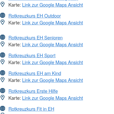
Karte:
Link zur Google Maps Ansicht
Rotkreuzkurs EH Outdoor
Karte:
Link zur Google Maps Ansicht
Rotkreuzkurs EH Senioren
Karte:
Link zur Google Maps Ansicht
Rotkreuzkurs EH Sport
Karte:
Link zur Google Maps Ansicht
Rotkreuzkurs EH am Kind
Karte:
Link zur Google Maps Ansicht
Rotkreuzkurs Erste Hilfe
Karte:
Link zur Google Maps Ansicht
Rotkreuzkurs Fit in EH