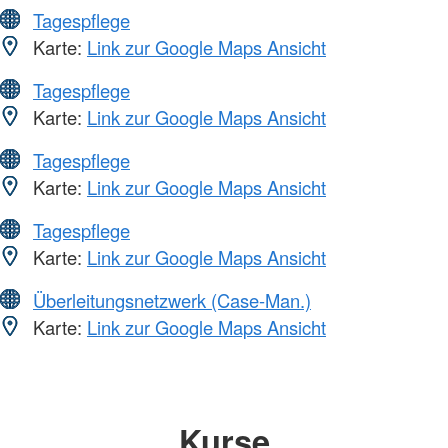
Tagespflege
Karte:
Link zur Google Maps Ansicht
Tagespflege
Karte:
Link zur Google Maps Ansicht
Tagespflege
Karte:
Link zur Google Maps Ansicht
Tagespflege
Karte:
Link zur Google Maps Ansicht
Überleitungsnetzwerk (Case-Man.)
Karte:
Link zur Google Maps Ansicht
Kurse