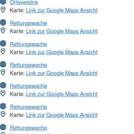
Ortsvereine
Karte:
Link zur Google Maps Ansicht
Rettungswache
Karte:
Link zur Google Maps Ansicht
Rettungswache
Karte:
Link zur Google Maps Ansicht
Rettungswache
Karte:
Link zur Google Maps Ansicht
Rettungswache
Karte:
Link zur Google Maps Ansicht
Rettungswache
Karte:
Link zur Google Maps Ansicht
Rettungswache