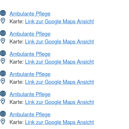
Ambulante Pflege
Karte:
Link zur Google Maps Ansicht
Ambulante Pflege
Karte:
Link zur Google Maps Ansicht
Ambulante Pflege
Karte:
Link zur Google Maps Ansicht
Ambulante Pflege
Karte:
Link zur Google Maps Ansicht
Ambulante Pflege
Karte:
Link zur Google Maps Ansicht
Ambulante Pflege
Karte:
Link zur Google Maps Ansicht