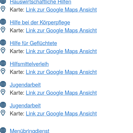
Hauswirtschaftliche Hilfen
Karte:
Link zur Google Maps Ansicht
Hilfe bei der Körperpflege
Karte:
Link zur Google Maps Ansicht
Hilfe für Geflüchtete
Karte:
Link zur Google Maps Ansicht
Hilfsmittelverleih
Karte:
Link zur Google Maps Ansicht
Jugendarbeit
Karte:
Link zur Google Maps Ansicht
Jugendarbeit
Karte:
Link zur Google Maps Ansicht
Menübringdienst