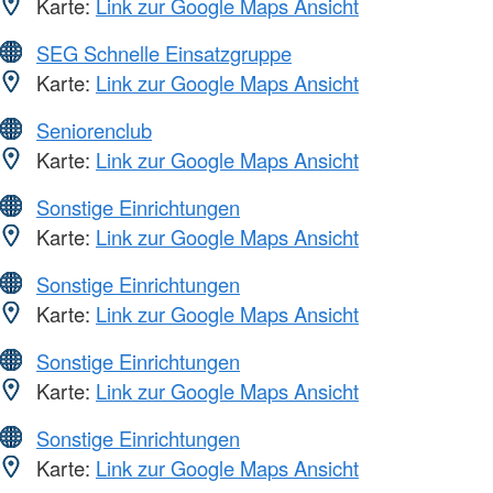
Karte:
Link zur Google Maps Ansicht
SEG Schnelle Einsatzgruppe
Karte:
Link zur Google Maps Ansicht
Seniorenclub
Karte:
Link zur Google Maps Ansicht
Sonstige Einrichtungen
Karte:
Link zur Google Maps Ansicht
Sonstige Einrichtungen
Karte:
Link zur Google Maps Ansicht
Sonstige Einrichtungen
Karte:
Link zur Google Maps Ansicht
Sonstige Einrichtungen
Karte:
Link zur Google Maps Ansicht