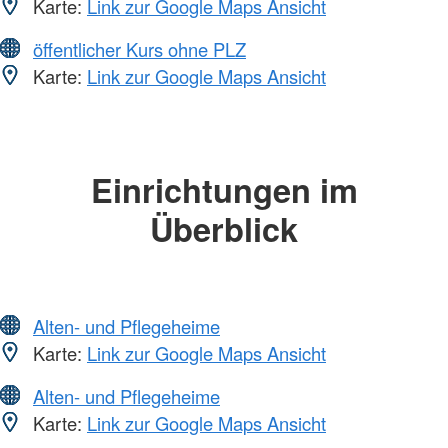
Karte:
Link zur Google Maps Ansicht
öffentlicher Kurs ohne PLZ
Karte:
Link zur Google Maps Ansicht
Einrichtungen im
Überblick
Alten- und Pflegeheime
Karte:
Link zur Google Maps Ansicht
Alten- und Pflegeheime
Karte:
Link zur Google Maps Ansicht