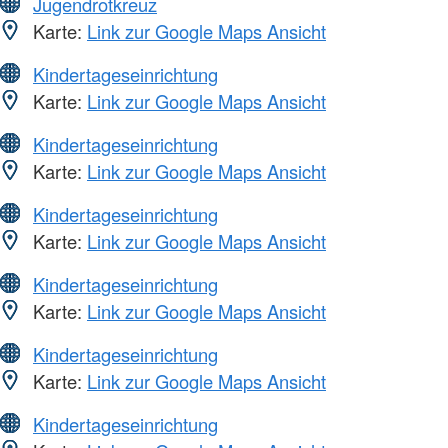
Jugendrotkreuz
Karte:
Link zur Google Maps Ansicht
Kindertageseinrichtung
Karte:
Link zur Google Maps Ansicht
Kindertageseinrichtung
Karte:
Link zur Google Maps Ansicht
Kindertageseinrichtung
Karte:
Link zur Google Maps Ansicht
Kindertageseinrichtung
Karte:
Link zur Google Maps Ansicht
Kindertageseinrichtung
Karte:
Link zur Google Maps Ansicht
Kindertageseinrichtung