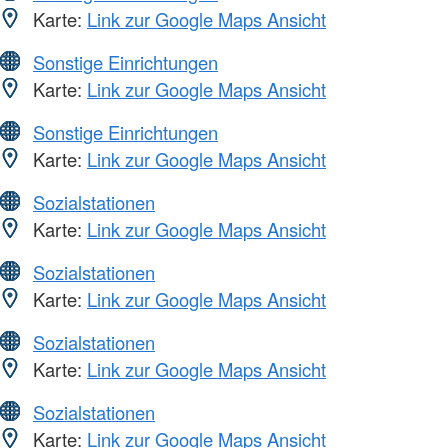
Karte:
Link zur Google Maps Ansicht
Sonstige Einrichtungen
Karte:
Link zur Google Maps Ansicht
Sonstige Einrichtungen
Karte:
Link zur Google Maps Ansicht
Sozialstationen
Karte:
Link zur Google Maps Ansicht
Sozialstationen
Karte:
Link zur Google Maps Ansicht
Sozialstationen
Karte:
Link zur Google Maps Ansicht
Sozialstationen
Karte:
Link zur Google Maps Ansicht