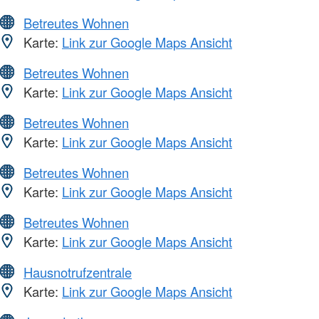
Betreutes Wohnen
Karte:
Link zur Google Maps Ansicht
Betreutes Wohnen
Karte:
Link zur Google Maps Ansicht
Betreutes Wohnen
Karte:
Link zur Google Maps Ansicht
Betreutes Wohnen
Karte:
Link zur Google Maps Ansicht
Betreutes Wohnen
Karte:
Link zur Google Maps Ansicht
Hausnotrufzentrale
Karte:
Link zur Google Maps Ansicht