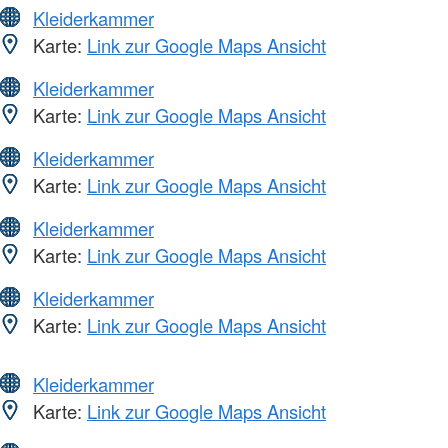
Kleiderkammer
Karte:
Link zur Google Maps Ansicht
Kleiderkammer
Karte:
Link zur Google Maps Ansicht
Kleiderkammer
Karte:
Link zur Google Maps Ansicht
Kleiderkammer
Karte:
Link zur Google Maps Ansicht
Kleiderkammer
Karte:
Link zur Google Maps Ansicht
Kleiderkammer
Karte:
Link zur Google Maps Ansicht