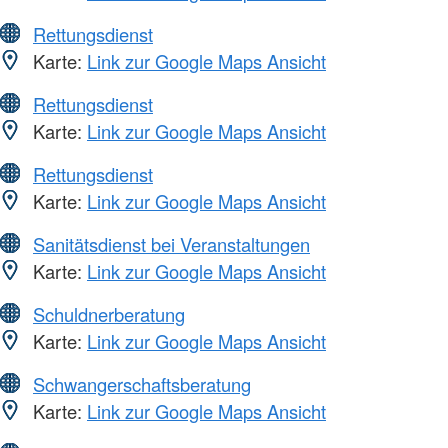
Rettungsdienst
Karte:
Link zur Google Maps Ansicht
Rettungsdienst
Karte:
Link zur Google Maps Ansicht
Rettungsdienst
Karte:
Link zur Google Maps Ansicht
Sanitätsdienst bei Veranstaltungen
Karte:
Link zur Google Maps Ansicht
Schuldnerberatung
Karte:
Link zur Google Maps Ansicht
Schwangerschaftsberatung
Karte:
Link zur Google Maps Ansicht