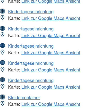
Karte:
Link zur Google Maps Ansicht
Kindertageseinrichtung
Karte:
Link zur Google Maps Ansicht
Kindertageseinrichtung
Karte:
Link zur Google Maps Ansicht
Kindertageseinrichtung
Karte:
Link zur Google Maps Ansicht
Kindertageseinrichtung
Karte:
Link zur Google Maps Ansicht
Kindertageseinrichtung
Karte:
Link zur Google Maps Ansicht
Kleidercontainer
Karte:
Link zur Google Maps Ansicht