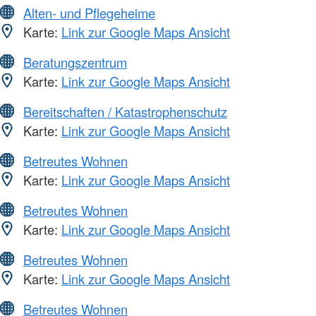
Alten- und Pflegeheime
Karte:
Link zur Google Maps Ansicht
Beratungszentrum
Karte:
Link zur Google Maps Ansicht
Bereitschaften / Katastrophenschutz
Karte:
Link zur Google Maps Ansicht
Betreutes Wohnen
Karte:
Link zur Google Maps Ansicht
Betreutes Wohnen
Karte:
Link zur Google Maps Ansicht
Betreutes Wohnen
Karte:
Link zur Google Maps Ansicht
Betreutes Wohnen