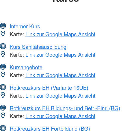
Interner Kurs
Karte:
Link zur Google Maps Ansicht
Kurs Sanitätsausbildung
Karte:
Link zur Google Maps Ansicht
Kursangebote
Karte:
Link zur Google Maps Ansicht
Rotkreuzkurs EH (Variante 16UE)
Karte:
Link zur Google Maps Ansicht
Rotkreuzkurs EH Bildungs- und Betr.-Einr. (BG)
Karte:
Link zur Google Maps Ansicht
Rotkreuzkurs EH Fortbildung (BG)