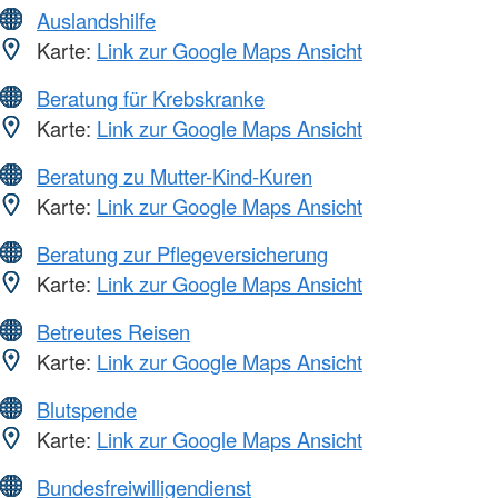
Auslandshilfe
Karte:
Link zur Google Maps Ansicht
Beratung für Krebskranke
Karte:
Link zur Google Maps Ansicht
Beratung zu Mutter-Kind-Kuren
Karte:
Link zur Google Maps Ansicht
Beratung zur Pflegeversicherung
Karte:
Link zur Google Maps Ansicht
Betreutes Reisen
Karte:
Link zur Google Maps Ansicht
Blutspende
Karte:
Link zur Google Maps Ansicht
Bundesfreiwilligendienst