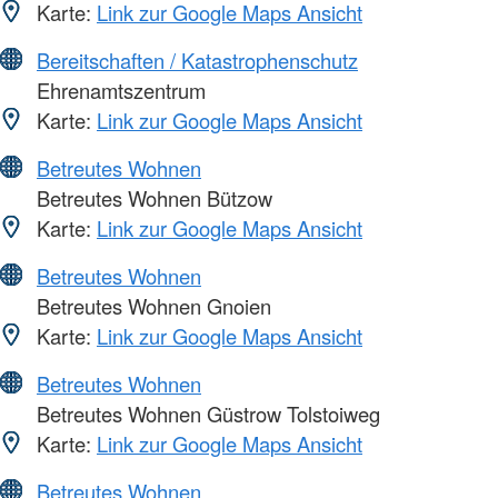
Karte:
Link zur Google Maps Ansicht
Bereitschaften / Katastrophenschutz
Ehrenamtszentrum
Karte:
Link zur Google Maps Ansicht
Betreutes Wohnen
Betreutes Wohnen Bützow
Karte:
Link zur Google Maps Ansicht
Betreutes Wohnen
Betreutes Wohnen Gnoien
Karte:
Link zur Google Maps Ansicht
Betreutes Wohnen
Betreutes Wohnen Güstrow Tolstoiweg
Karte:
Link zur Google Maps Ansicht
Betreutes Wohnen