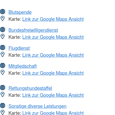
Blutspende
Karte:
Link zur Google Maps Ansicht
Bundesfreiwilligendienst
Karte:
Link zur Google Maps Ansicht
Flugdienst
Karte:
Link zur Google Maps Ansicht
Mitgliedschaft
Karte:
Link zur Google Maps Ansicht
Rettungshundestaffel
Karte:
Link zur Google Maps Ansicht
Sonstige diverse Leistungen
Karte:
Link zur Google Maps Ansicht