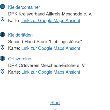
Kleidercontainer
DRK Kreisverband Altkreis-Meschede e. V.
Karte:
Link zur Google Maps Ansicht
Kleiderläden
Second-Hand-Store "Lieblingsstücke"
Karte:
Link zur Google Maps Ansicht
Ortsvereine
DRK Ortsverein Meschede/Eslohe e. V.
Karte:
Link zur Google Maps Ansicht
Start