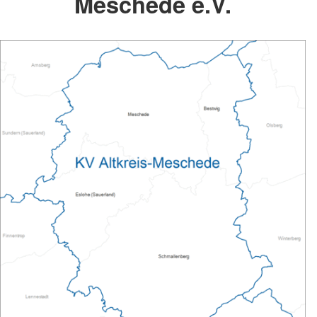
Meschede e.V.