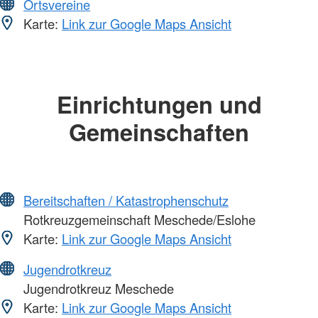
Ortsvereine
Karte:
Link zur Google Maps Ansicht
Einrichtungen und
Gemeinschaften
Bereitschaften / Katastrophenschutz
Rotkreuzgemeinschaft Meschede/Eslohe
Karte:
Link zur Google Maps Ansicht
Jugendrotkreuz
Jugendrotkreuz Meschede
Karte:
Link zur Google Maps Ansicht