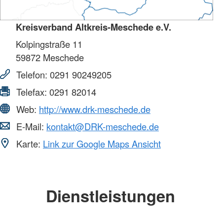
Kreisverband Altkreis-Meschede e.V.
Kolpingstraße 11
59872
Meschede
Telefon:
0291 90249205
Telefax:
0291 82014
Web:
http://www.drk-meschede.de
E-Mail:
kontakt@DRK-meschede.de
Karte:
Link zur Google Maps Ansicht
Dienstleistungen