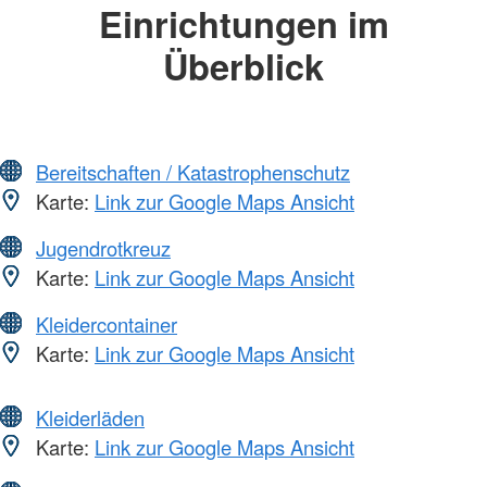
Einrichtungen im
Überblick
Bereitschaften / Katastrophenschutz
Karte:
Link zur Google Maps Ansicht
Jugendrotkreuz
Karte:
Link zur Google Maps Ansicht
Kleidercontainer
Karte:
Link zur Google Maps Ansicht
Kleiderläden
Karte:
Link zur Google Maps Ansicht