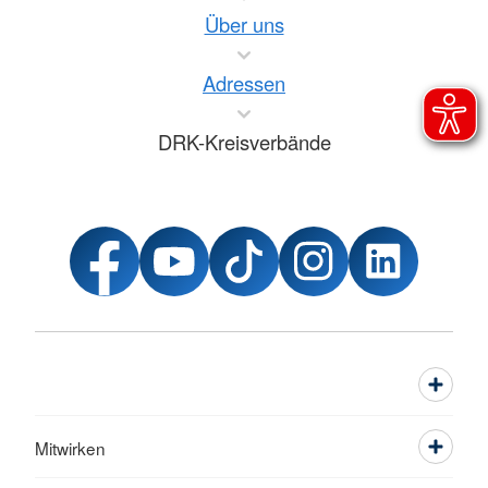
Über uns
Adressen
DRK-Kreisverbände
Mitwirken