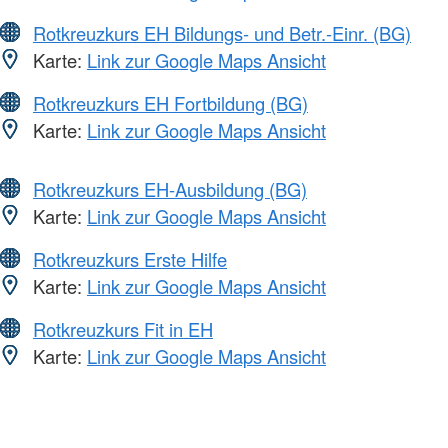
Rotkreuzkurs EH Bildungs- und Betr.-Einr. (BG)
Karte:
Link zur Google Maps Ansicht
Rotkreuzkurs EH Fortbildung (BG)
Karte:
Link zur Google Maps Ansicht
Rotkreuzkurs EH-Ausbildung (BG)
Karte:
Link zur Google Maps Ansicht
Rotkreuzkurs Erste Hilfe
Karte:
Link zur Google Maps Ansicht
Rotkreuzkurs Fit in EH
Karte:
Link zur Google Maps Ansicht