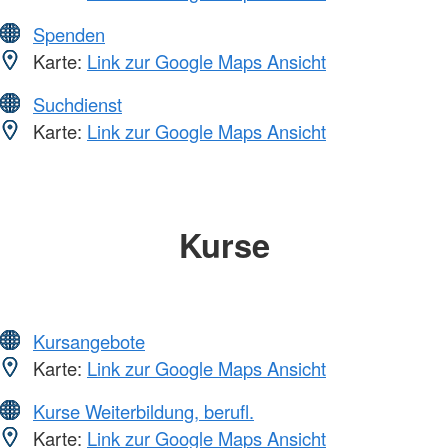
Spenden
Karte:
Link zur Google Maps Ansicht
Suchdienst
Karte:
Link zur Google Maps Ansicht
Kurse
Kursangebote
Karte:
Link zur Google Maps Ansicht
Kurse Weiterbildung, berufl.
Karte:
Link zur Google Maps Ansicht