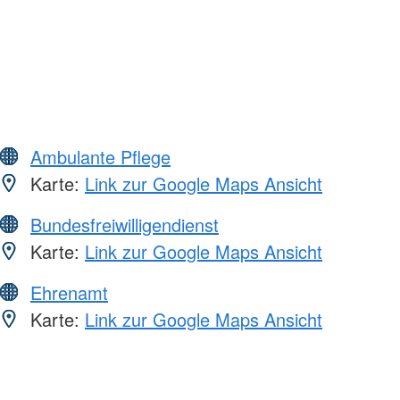
Ambulante Pflege
Karte:
Link zur Google Maps Ansicht
Bundesfreiwilligendienst
Karte:
Link zur Google Maps Ansicht
Ehrenamt
Karte:
Link zur Google Maps Ansicht