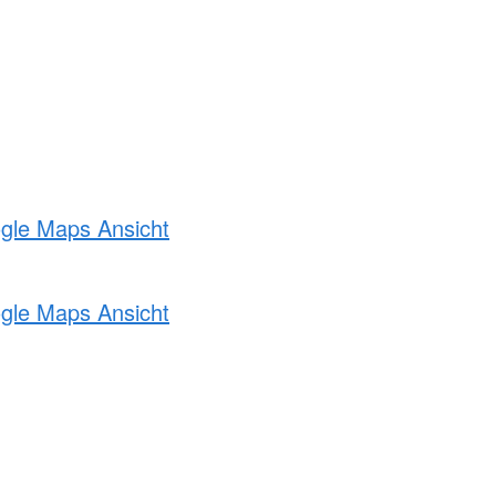
ogle Maps Ansicht
ogle Maps Ansicht