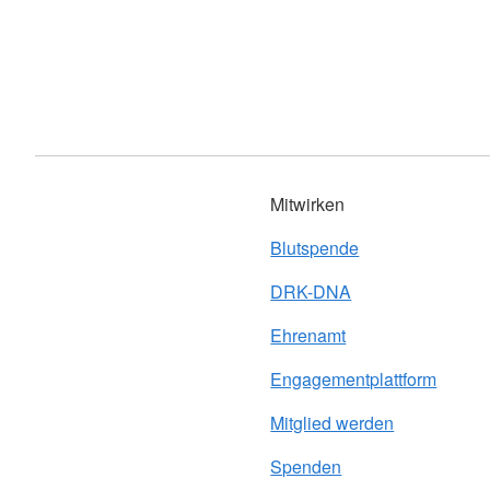
Mitwirken
Blutspende
DRK-DNA
Ehrenamt
Engagementplattform
Mitglied werden
Spenden