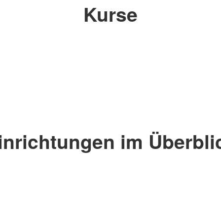
Kurse
inrichtungen im Überbli