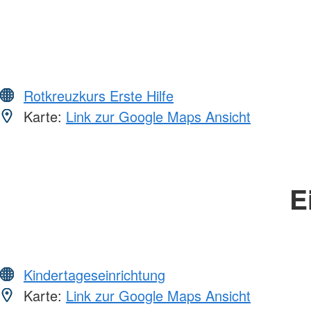
Rotkreuzkurs Erste Hilfe
Karte:
Link zur Google Maps Ansicht
E
Kindertageseinrichtung
Karte:
Link zur Google Maps Ansicht