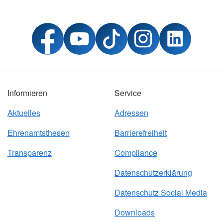
Informieren
Service
Aktuelles
Adressen
Ehrenamtsthesen
Barrierefreiheit
Transparenz
Compliance
Datenschutzerklärung
Datenschutz Social Media
Downloads