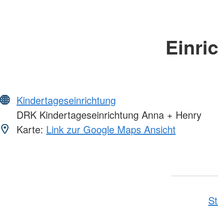
Einri
Kindertageseinrichtung
DRK Kindertageseinrichtung Anna + Henry
Karte:
Link zur Google Maps Ansicht
St