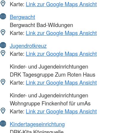
Karte:
Link zur Google Maps Ansicht
Bergwacht
Bergwacht Bad-Wildungen
Karte:
Link zur Google Maps Ansicht
Jugendrotkreuz
Karte:
Link zur Google Maps Ansicht
Kinder- und Jugendeinrichtungen
DRK Tagesgruppe Zum Roten Haus
Karte:
Link zur Google Maps Ansicht
Kinder- und Jugendeinrichtungen
Wohngruppe Finckenhof für umAs
Karte:
Link zur Google Maps Ansicht
Kindertageseinrichtung
DRK-Kita Königsquelle