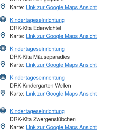
Karte:
Link zur Google Maps Ansicht
Kindertageseinrichtung
DRK-Kita Ederwichtel
Karte:
Link zur Google Maps Ansicht
Kindertageseinrichtung
DRK-Kita Mäuseparadies
Karte:
Link zur Google Maps Ansicht
Kindertageseinrichtung
DRK-Kindergarten Wellen
Karte:
Link zur Google Maps Ansicht
Kindertageseinrichtung
DRK-Kita Zwergenstübchen
Karte:
Link zur Google Maps Ansicht