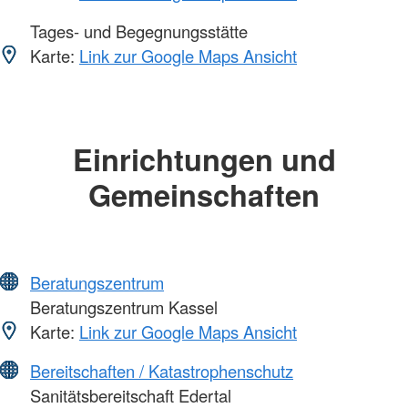
Tages- und Begegnungsstätte
Karte:
Link zur Google Maps Ansicht
Einrichtungen und
Gemeinschaften
Beratungszentrum
Beratungszentrum Kassel
Karte:
Link zur Google Maps Ansicht
Bereitschaften / Katastrophenschutz
Sanitätsbereitschaft Edertal