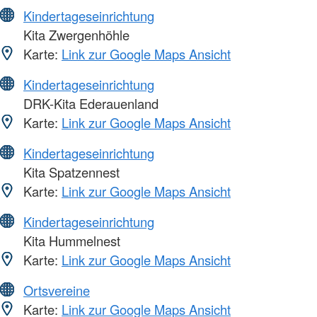
Kindertageseinrichtung
Kita Zwergenhöhle
Karte:
Link zur Google Maps Ansicht
Kindertageseinrichtung
DRK-Kita Ederauenland
Karte:
Link zur Google Maps Ansicht
Kindertageseinrichtung
Kita Spatzennest
Karte:
Link zur Google Maps Ansicht
Kindertageseinrichtung
Kita Hummelnest
Karte:
Link zur Google Maps Ansicht
Ortsvereine
Karte:
Link zur Google Maps Ansicht