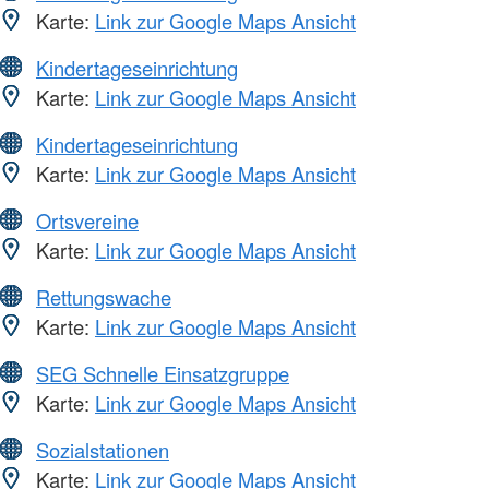
Karte:
Link zur Google Maps Ansicht
Kindertageseinrichtung
Karte:
Link zur Google Maps Ansicht
Kindertageseinrichtung
Karte:
Link zur Google Maps Ansicht
Ortsvereine
Karte:
Link zur Google Maps Ansicht
Rettungswache
Karte:
Link zur Google Maps Ansicht
SEG Schnelle Einsatzgruppe
Karte:
Link zur Google Maps Ansicht
Sozialstationen
Karte:
Link zur Google Maps Ansicht