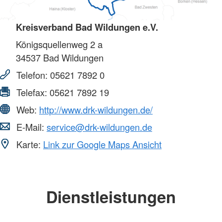
Kreisverband Bad Wildungen e.V.
Königsquellenweg 2 a
34537
Bad Wildungen
Telefon:
05621 7892 0
Telefax:
05621 7892 19
Web:
http://www.drk-wildungen.de/
E-Mail:
service@drk-wildungen.de
Karte:
Link zur Google Maps Ansicht
Dienstleistungen