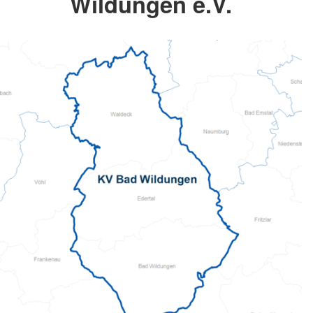
Wildungen e.V.