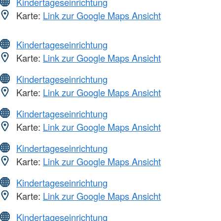
Kindertageseinrichtung
Karte:
Link zur Google Maps Ansicht
Kindertageseinrichtung
Karte:
Link zur Google Maps Ansicht
Kindertageseinrichtung
Karte:
Link zur Google Maps Ansicht
Kindertageseinrichtung
Karte:
Link zur Google Maps Ansicht
Kindertageseinrichtung
Karte:
Link zur Google Maps Ansicht
Kindertageseinrichtung
Karte:
Link zur Google Maps Ansicht
Kindertageseinrichtung