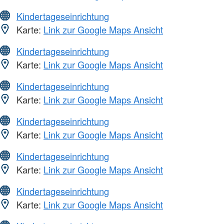
Kindertageseinrichtung
Karte:
Link zur Google Maps Ansicht
Kindertageseinrichtung
Karte:
Link zur Google Maps Ansicht
Kindertageseinrichtung
Karte:
Link zur Google Maps Ansicht
Kindertageseinrichtung
Karte:
Link zur Google Maps Ansicht
Kindertageseinrichtung
Karte:
Link zur Google Maps Ansicht
Kindertageseinrichtung
Karte:
Link zur Google Maps Ansicht