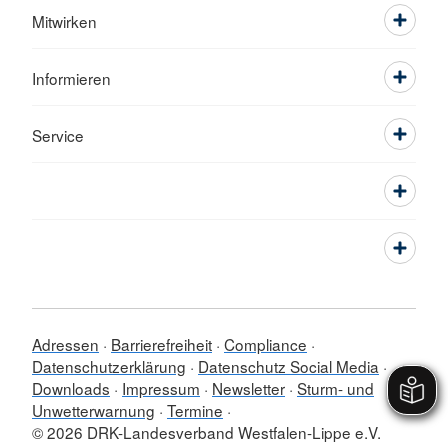
Mitwirken
Informieren
Service
Adressen
Barrierefreiheit
Compliance
Datenschutzerklärung
Datenschutz Social Media
Downloads
Impressum
Newsletter
Sturm- und
Unwetterwarnung
Termine
© 2026 DRK-Landesverband Westfalen-Lippe e.V.