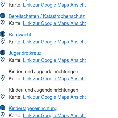
Karte:
Link zur Google Maps Ansicht
Bereitschaften / Katastrophenschutz
Karte:
Link zur Google Maps Ansicht
Bergwacht
Karte:
Link zur Google Maps Ansicht
Jugendrotkreuz
Karte:
Link zur Google Maps Ansicht
Kinder- und Jugendeinrichtungen
Karte:
Link zur Google Maps Ansicht
Kinder- und Jugendeinrichtungen
Karte:
Link zur Google Maps Ansicht
Kindertageseinrichtung
Karte:
Link zur Google Maps Ansicht