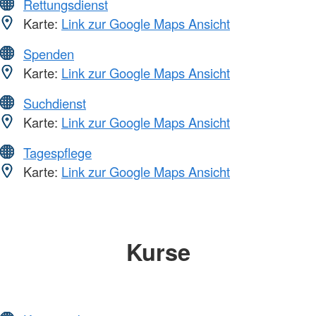
Rettungsdienst
Karte:
Link zur Google Maps Ansicht
Spenden
Karte:
Link zur Google Maps Ansicht
Suchdienst
Karte:
Link zur Google Maps Ansicht
Tagespflege
Karte:
Link zur Google Maps Ansicht
Kurse