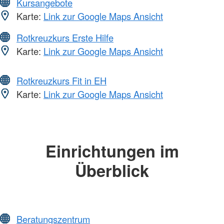
Kursangebote
Karte:
Link zur Google Maps Ansicht
Rotkreuzkurs Erste Hilfe
Karte:
Link zur Google Maps Ansicht
Rotkreuzkurs Fit in EH
Karte:
Link zur Google Maps Ansicht
Einrichtungen im
Überblick
Beratungszentrum