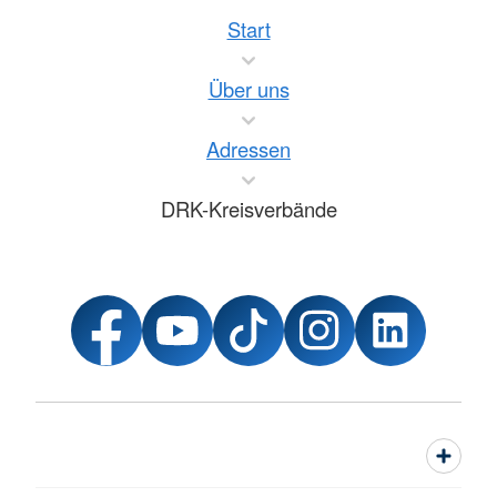
Start
Über uns
Adressen
DRK-Kreisverbände