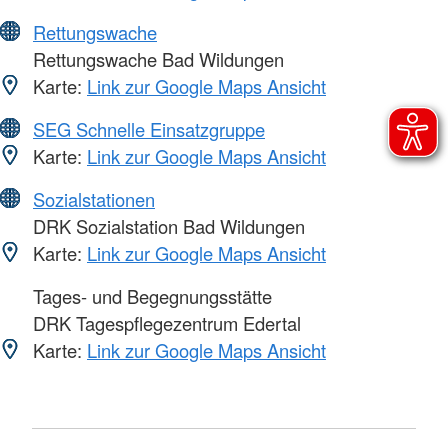
Rettungswache
Rettungswache Bad Wildungen
Karte:
Link zur Google Maps Ansicht
SEG Schnelle Einsatzgruppe
Karte:
Link zur Google Maps Ansicht
Sozialstationen
DRK Sozialstation Bad Wildungen
Karte:
Link zur Google Maps Ansicht
Tages- und Begegnungsstätte
DRK Tagespflegezentrum Edertal
Karte:
Link zur Google Maps Ansicht