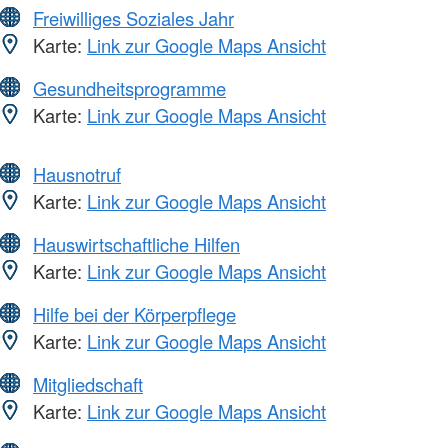
Freiwilliges Soziales Jahr
Karte:
Link zur Google Maps Ansicht
Gesundheitsprogramme
Karte:
Link zur Google Maps Ansicht
Hausnotruf
Karte:
Link zur Google Maps Ansicht
Hauswirtschaftliche Hilfen
Karte:
Link zur Google Maps Ansicht
Hilfe bei der Körperpflege
Karte:
Link zur Google Maps Ansicht
Mitgliedschaft
Karte:
Link zur Google Maps Ansicht