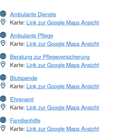
Ambulante Dienste
Karte:
Link zur Google Maps Ansicht
Ambulante Pflege
Karte:
Link zur Google Maps Ansicht
Beratung zur Pflegeversicherung
Karte:
Link zur Google Maps Ansicht
Blutspende
Karte:
Link zur Google Maps Ansicht
Ehrenamt
Karte:
Link zur Google Maps Ansicht
Familienhilfe
Karte:
Link zur Google Maps Ansicht